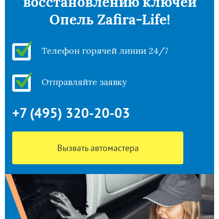
восстановлению ключей
Опель Zafira-Life!
Телефон горячей линии 24/7
Отправляйте заявку
+7 (495) 320-20-03
Вызвать автомастера