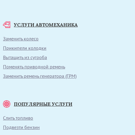
УСЛУГИ АВТОМЕХАНИКА
Заменить колесо
Прикипели колодки
Вытащить из сугроба
Поменять приводной ремень
Заменить ремень генератора (ГРМ)
ПОПУЛЯРНЫЕ УСЛУГИ
Слить топливо
Подвезти бензин