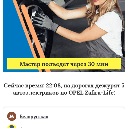
Мастер подъедет через 30 мин
Сейчас время: 22:08, на дорогах дежурят 5
автоэлектриков по OPEL Zafira-Life:
Белорусская