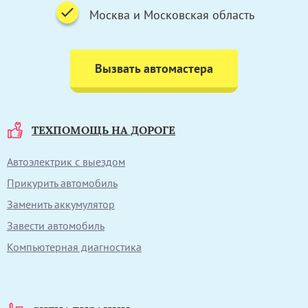
Москва и Московская область
Вызвать автомастера
ТЕХПОМОЩЬ НА ДОРОГЕ
Автоэлектрик с выездом
Прикурить автомобиль
Заменить аккумулятор
Завести автомобиль
Компьютерная диагностика