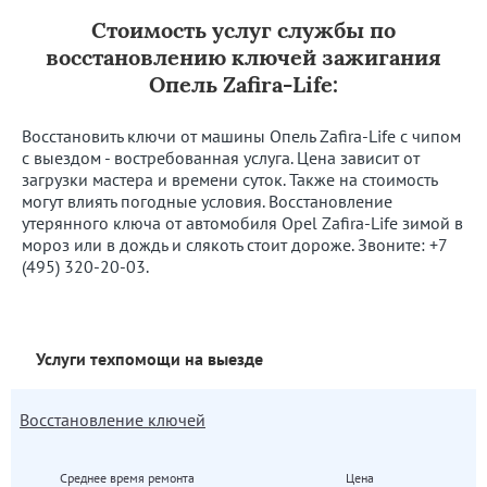
Стоимость услуг службы по
восстановлению ключей зажигания
Опель Zafira-Life:
Восстановить ключи от машины Опель Zafira-Life с чипом
с выездом - востребованная услуга. Цена зависит от
загрузки мастера и времени суток. Также на стоимость
могут влиять погодные условия. Восстановление
утерянного ключа от автомобиля Opel Zafira-Life зимой в
мороз или в дождь и слякоть стоит дороже. Звоните:
+7
(495) 320-20-03
.
Услуги техпомощи на выезде
Восстановление ключей
Среднее время ремонта
Цена