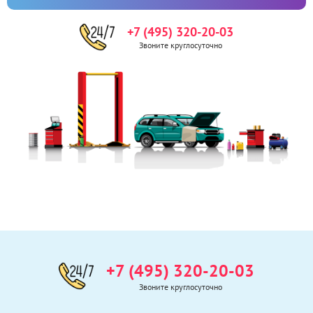
+7 (495) 320-20-03
Звоните круглосуточно
+7 (495) 320-20-03
Звоните круглосуточно