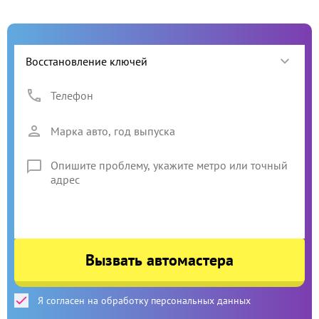
Вызвать автомастера
Я согласен на обработку персональных данных