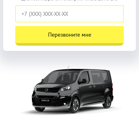
Перезвоните мне