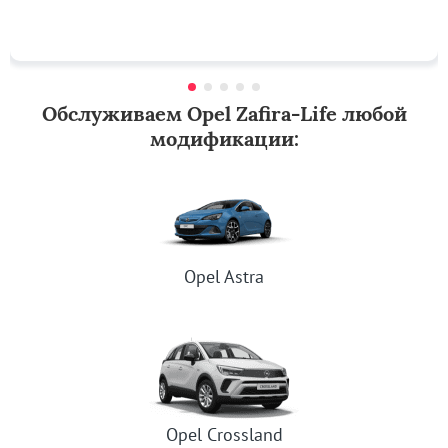
Обслуживаем Opel Zafira-Life любой
модификации:
Opel Astra
Opel Crossland