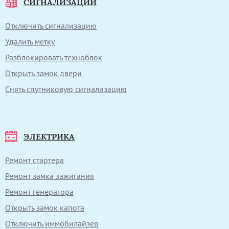
СИГНАЛИЗАЦИИ
Отключить сигнализацию
Удалить метку
Разблокировать техноблок
Открыть замок двери
Снять спутниковую сигнализацию
ЭЛЕКТРИКА
Ремонт стартера
Ремонт замка зажигания
Ремонт генератора
Открыть замок капота
Отключить иммобилайзер