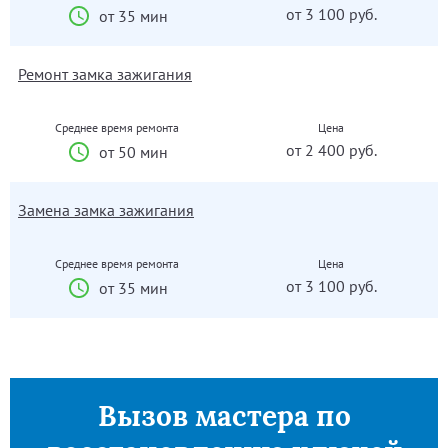
от 3 100 руб.
от 35 мин
Ремонт замка зажигания
Среднее время ремонта
Цена
от 2 400 руб.
от 50 мин
Замена замка зажигания
Среднее время ремонта
Цена
от 3 100 руб.
от 35 мин
Вызов мастера по