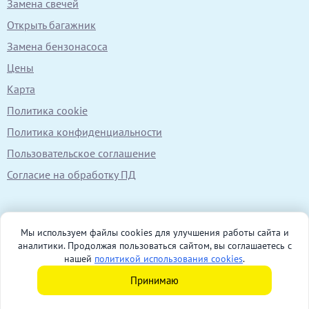
Замена свечей
Открыть багажник
Замена бензонасоса
Цены
Карта
Политика cookie
Политика конфиденциальности
Пользовательское соглашение
Согласие на обработку ПД
Мы используем файлы cookies для улучшения работы сайта и
аналитики. Продолжая пользоваться сайтом, вы соглашаетесь с
нашей
политикой использования cookies
.
2026 © АВТОПОМОЩЬ
Принимаю