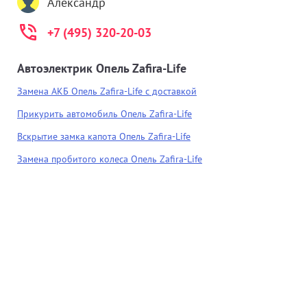
Александр
+7 (495) 320-20-03
Автоэлектрик Опель Zafira-Life
Замена АКБ Опель Zafira-Life с доставкой
Прикурить автомобиль Опель Zafira-Life
Вскрытие замка капота Опель Zafira-Life
Замена пробитого колеса Опель Zafira-Life