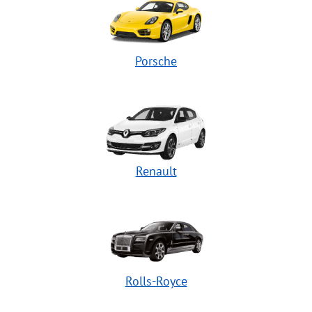
Porsche
Renault
Rolls-Royce