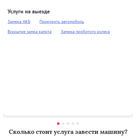
Услуги на выезде
Замена АКБ
Прикурить автомобиль
Вскрытие замка капота
Замена пробитого колеса
Сколько стоит услуга завести машину?