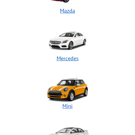
Mazda
Mercedes
Mini