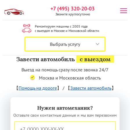
+7 (495) 320-20-03
Звоните круглосуточно
Ремонтируем машины с 2005 года
с выездом в Москве и Московской области
Выбрать услугу
Завести автомобиль
с выездом
Выезд на помощь сразу после звонка 24/7
Москва и Московская область
【
Помощь на дороге
】
/
【
Завести автомобиль
】
Нужен автомеханик?
Оставьте свои контактные данные и мы вам перезвоним