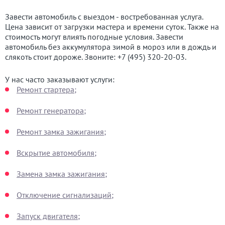
Завести автомобиль с выездом - востребованная услуга.
Цена зависит от загрузки мастера и времени суток. Также на
стоимость могут влиять погодные условия. Завести
автомобиль без аккумулятора зимой в мороз или в дождь и
слякоть стоит дороже. Звоните:
+7 (495) 320-20-03
.
У нас часто заказывают услуги:
Ремонт стартера;
Ремонт генератора;
Ремонт замка зажигания;
Вскрытие автомобиля;
Замена замка зажигания;
Отключение сигнализаций;
Запуск двигателя;