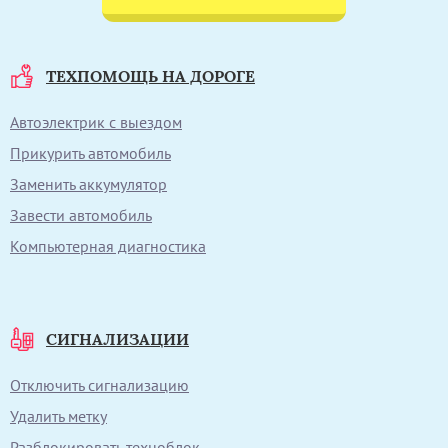
ТЕХПОМОЩЬ НА ДОРОГЕ
Автоэлектрик с выездом
Прикурить автомобиль
Заменить аккумулятор
Завести автомобиль
Компьютерная диагностика
СИГНАЛИЗАЦИИ
Отключить сигнализацию
Удалить метку
Разблокировать техноблок