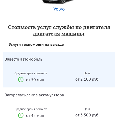
Volvo
Стоимость услуг службы по двигателя
двигателя машины:
Услуги техпомощи на выезде
Завести автомобиль
Среднее время ремонта
Цена
от 2 100 руб.
от 50 мин
Загорелась лампа аккумулятора
Среднее время ремонта
Цена
от 3 500 руб.
от 45 мин