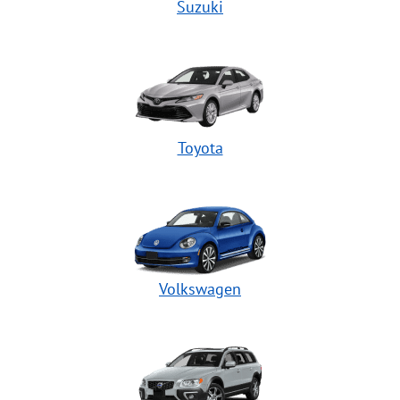
Suzuki
Toyota
Volkswagen