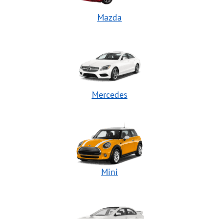
Mazda
Mercedes
Mini