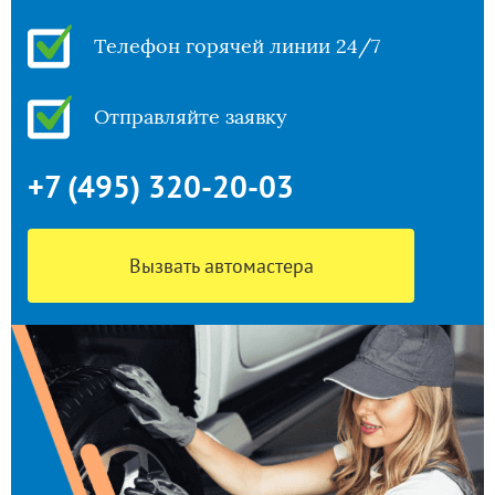
Телефон горячей линии 24/7
Отправляйте заявку
+7 (495) 320-20-03
Вызвать автомастера