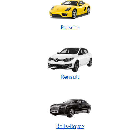
Porsche
Renault
Rolls-Royce