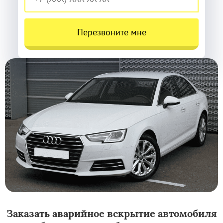
Перезвоните мне
Заказать аварийное вскрытие автомобиля