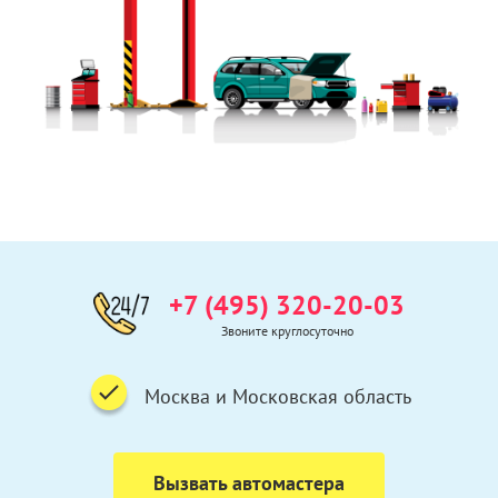
+7 (495) 320-20-03
Звоните круглосуточно
Москва и Московская область
Вызвать автомастера