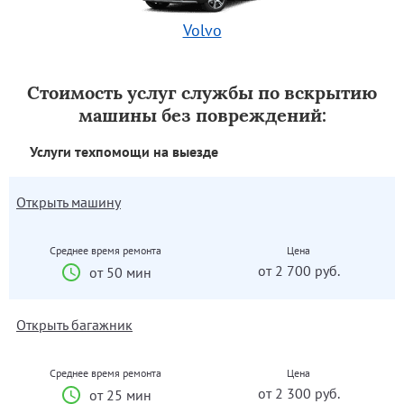
Volvo
Стоимость услуг службы по вскрытию
машины без повреждений:
Услуги техпомощи на выезде
Открыть машину
Среднее время ремонта
Цена
от 2 700 руб.
от 50 мин
Открыть багажник
Среднее время ремонта
Цена
от 2 300 руб.
от 25 мин