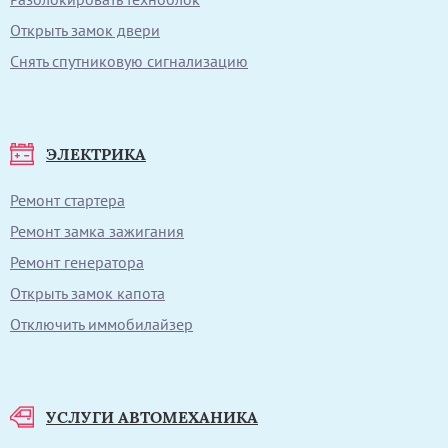
Открыть замок двери
Снять спутниковую сигнализацию
ЭЛЕКТРИКА
Ремонт стартера
Ремонт замка зажигания
Ремонт генератора
Открыть замок капота
Отключить иммобилайзер
УСЛУГИ АВТОМЕХАНИКА