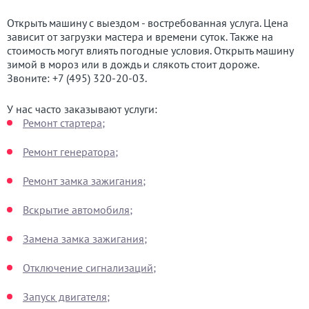
Открыть машину с выездом - востребованная услуга. Цена
зависит от загрузки мастера и времени суток. Также на
стоимость могут влиять погодные условия. Открыть машину
зимой в мороз или в дождь и слякоть стоит дороже.
Звоните:
+7 (495) 320-20-03
.
У нас часто заказывают услуги:
Ремонт стартера;
Ремонт генератора;
Ремонт замка зажигания;
Вскрытие автомобиля;
Замена замка зажигания;
Отключение сигнализаций;
Запуск двигателя;