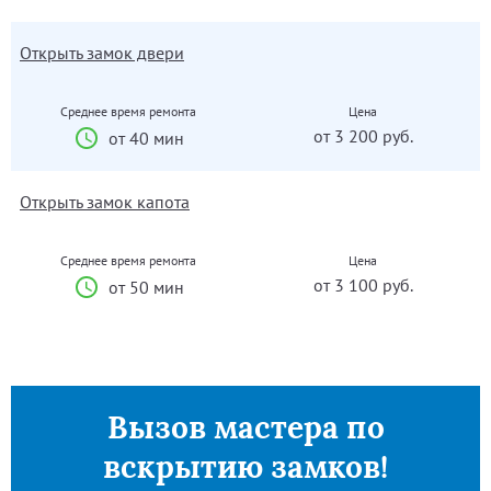
Открыть замок двери
Среднее время ремонта
Цена
от 3 200 руб.
от 40 мин
Открыть замок капота
Среднее время ремонта
Цена
от 3 100 руб.
от 50 мин
Вызов мастера по
вскрытию замков!