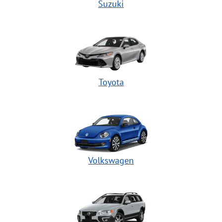
Suzuki
Toyota
Volkswagen