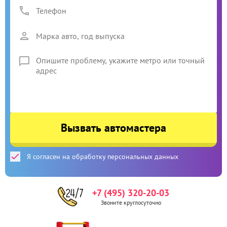
Вызвать автомастера
Я согласен на обработку персональных данных
+7 (495) 320-20-03
Звоните круглосуточно