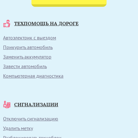
ТЕХПОМОЩЬ НА ДОРОГЕ
Автоэлектрик с выездом
Прикурить автомобиль
Заменить аккумулятор
Завести автомобиль
Компьютерная диагностика
СИГНАЛИЗАЦИИ
Отключить сигнализацию
Удалить метку
Разблокировать техноблок