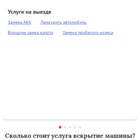
Услуги на выезде
Замена АКБ
Прикурить автомобиль
Вскрытие замка капота
Замена пробитого колеса
Сколько стоит услуга вскрытие машины?