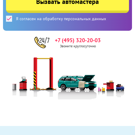
Вызвать автомастера
Я согласен на обработку персональных данных
+7 (495) 320-20-03
Звоните круглосуточно