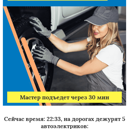
Мастер подъедет через 30 мин
Сейчас время: 22:33, на дорогах дежурят 5
автоэлектриков: