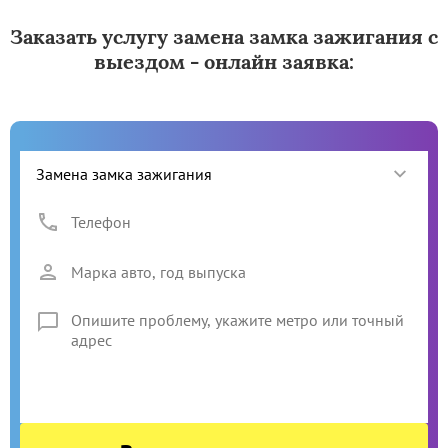
Заказать услугу замена замка зажигания с
выездом - онлайн заявка: