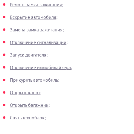
Ремонт замка зажигания;
Вскрытие автомобиля;
Замена замка зажигания;
Отключение сигнализаций;
Запуск двигателя;
Отключение иммобилайзера;
Прикурить автомобиль;
Открыть капот;
Открыть багажник;
Снять техноблок;