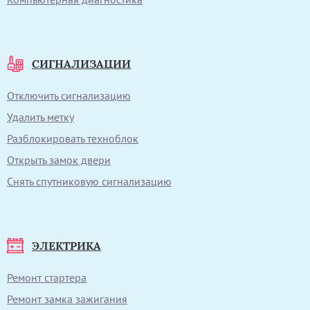
СИГНАЛИЗАЦИИ
Отключить сигнализацию
Удалить метку
Разблокировать техноблок
Открыть замок двери
Снять спутниковую сигнализацию
ЭЛЕКТРИКА
Ремонт стартера
Ремонт замка зажигания