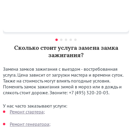
Сколько стоит услуга замена замка
зажигания?
Замена замков зажигания с выездом - востребованная
услуга. Цена зависит от загрузки мастера и времени суток.
Также на стоимость могут влиять погодные условия.
Поменять замок зажигания зимой в мороз или в дождь и
слякоть стоит дороже. Звоните:
+7 (495) 320-20-03
.
У нас часто заказывают услуги:
Ремонт стартера;
Ремонт генератора;