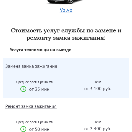
Volvo
Стоимость услуг службы по замене и
ремонту замка зажигания:
Услуги техпомощи на выезде
Замена замка зажигания
Среднее время ремонта
Цена
от 3 100 руб.
от 35 мин
Ремонт замка зажигания
Среднее время ремонта
Цена
от 2 400 руб.
от 50 мин