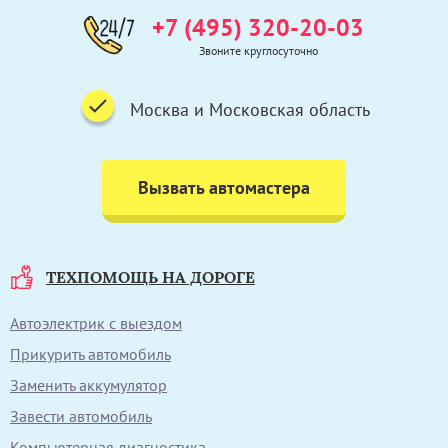
+7 (495) 320-20-03
Звоните круглосуточно
Москва и Московская область
Вызвать автомастера
ТЕХПОМОЩЬ НА ДОРОГЕ
Автоэлектрик с выездом
Прикурить автомобиль
Заменить аккумулятор
Завести автомобиль
Компьютерная диагностика