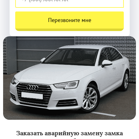
Перезвоните мне
Заказать аварийную замену замка