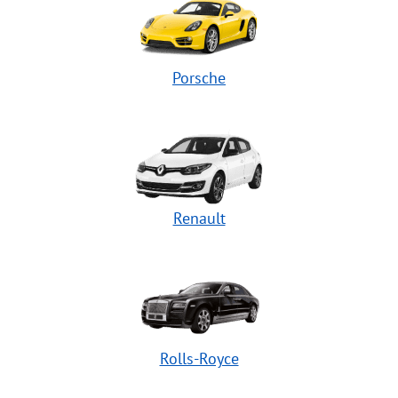
Porsche
Renault
Rolls-Royce