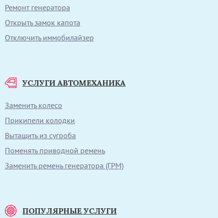
Ремонт генератора
Открыть замок капота
Отключить иммобилайзер
УСЛУГИ АВТОМЕХАНИКА
Заменить колесо
Прикипели колодки
Вытащить из сугроба
Поменять приводной ремень
Заменить ремень генератора (ГРМ)
ПОПУЛЯРНЫЕ УСЛУГИ