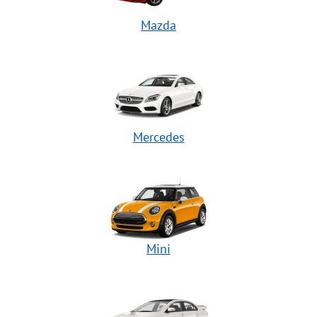
Mazda
Mercedes
Mini