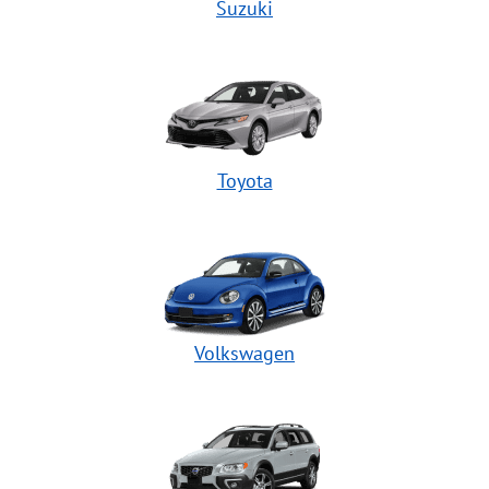
Suzuki
Toyota
Volkswagen