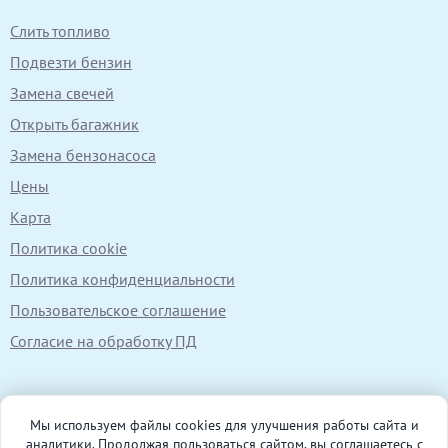
Слить топливо
Подвезти бензин
Замена свечей
Открыть багажник
Замена бензонасоса
Цены
Карта
Политика cookie
Политика конфиденциальности
Пользовательское соглашение
Согласие на обработку ПД
Мы используем файлы cookies для улучшения работы сайта и
аналитики. Продолжая пользоваться сайтом, вы соглашаетесь с