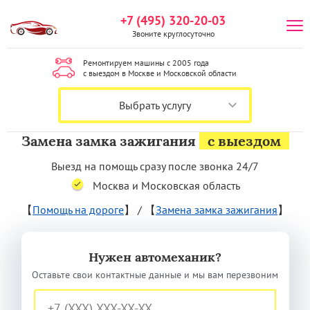
+7 (495) 320-20-03
Звоните круглосуточно
Ремонтируем машины с 2005 года
с выездом в Москве и Московской области
Выбрать услугу
Замена замка зажигания
с выездом
Выезд на помощь сразу после звонка 24/7
Москва и Московская область
【
Помощь на дороге
】
/
【
Замена замка зажигания
】
Нужен автомеханик?
Оставьте свои контактные данные и мы вам перезвоним