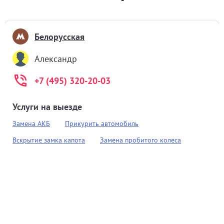
Белорусская
Александр
+7 (495) 320-20-03
Услуги на выезде
Замена АКБ
Прикурить автомобиль
Вскрытие замка капота
Замена пробитого колеса