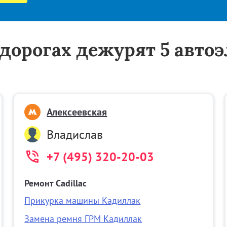
а дорогах дежурят 5 авто
Алексеевская
Владислав
+7 (495) 320-20-03
Ремонт Cadillac
Прикурка машины Кадиллак
Замена ремня ГРМ Кадиллак