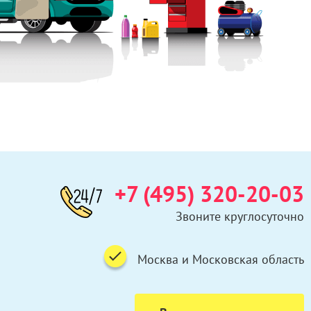
+7 (495) 320-20-03
Звоните круглосуточно
Москва и Московская область