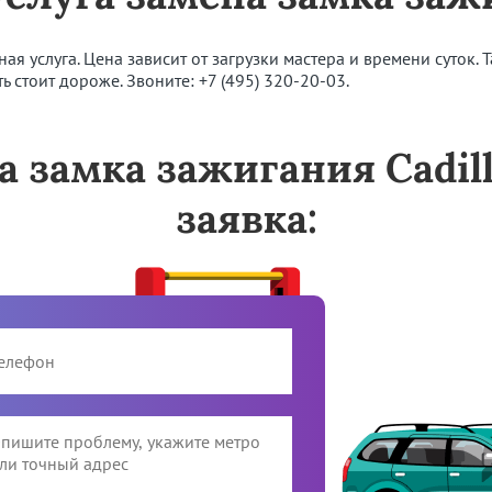
я услуга. Цена зависит от загрузки мастера и времени суток. 
ть стоит дороже. Звоните:
+7 (495) 320-20-03
.
а замка зажигания Cadil
заявка: