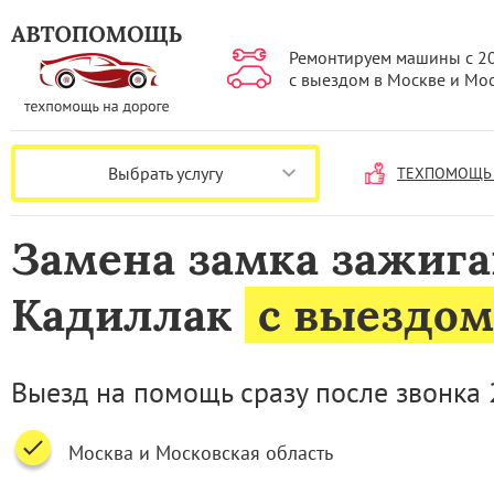
Ремонтируем машины с 2
с выездом в Москве и Мо
Выбрать услугу
ТЕХПОМОЩЬ 
Замена замка зажиг
Кадиллак
с выездом
Выезд на помощь сразу после звонка 
Москва и Московская область