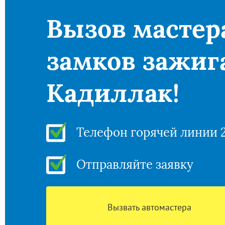
Вызов мастер
замков зажиг
Кадиллак!
Телефон горячей линии 
Отправляйте заявку
Вызвать автомастера