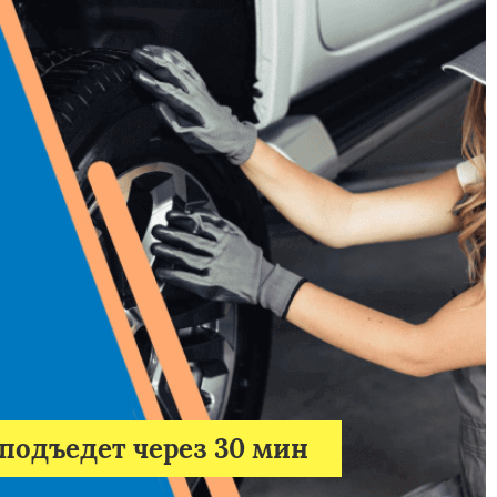
подъедет через 30 мин