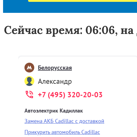
Сейчас время: 06:06, н
Белорусская
Александр
+7 (495) 320-20-03
Автоэлектрик Кадиллак
Замена АКБ Cadillac с доставкой
Прикурить автомобиль Cadillac