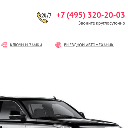
+7 (495) 320-20-03
Звоните круглосуточно
КЛЮЧИ И ЗАМКИ
ВЫЕЗДНОЙ АВТОМЕХАНИК