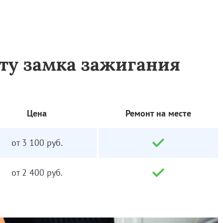
ту замка зажигания
Цена
Ремонт на месте
от 3 100 руб.
от 2 400 руб.