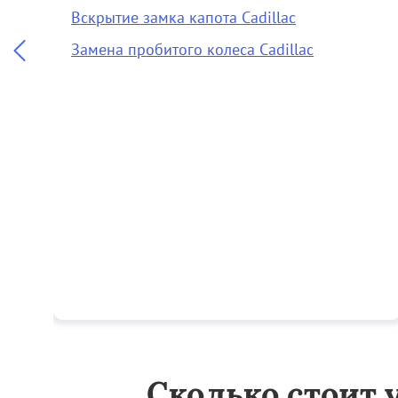
Вскрытие замка капота Cadillac
Замена пробитого колеса Cadillac
Сколько стоит 