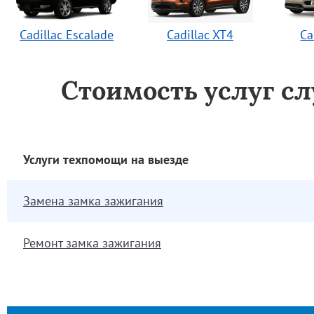
Cadillac Escalade
Cadillac XT4
Ca
Стоимость услуг с
Услуги техпомощи на выезде
Замена замка зажигания
Ремонт замка зажигания