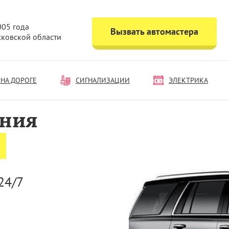
005 года
Вызвать автомастера
сковской области
НА ДОРОГЕ
СИГНАЛИЗАЦИИ
ЭЛЕКТРИКА
ания
24/7