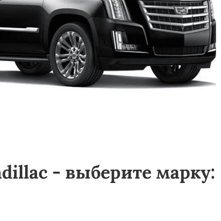
illac - выберите марку: