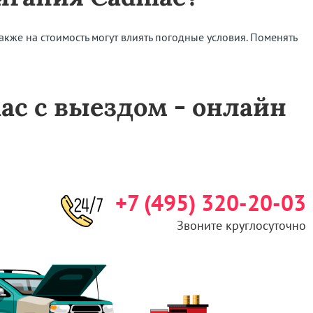
Также на стоимость могут влиять погодные условия. Поменять
lac с выездом - онлайн
+7 (495) 320-20-03
Звоните круглосуточно