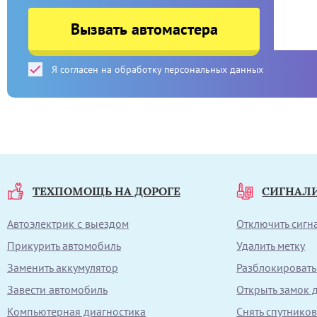
Вызвать автомастера
Я согласен на обработку персональных данных
ТЕХПОМОЩЬ НА ДОРОГЕ
СИГНАЛ
Автоэлектрик с выездом
Отключить сиг
Прикурить автомобиль
Удалить метку
Заменить аккумулятор
Разблокировать
Завести автомобиль
Открыть замок 
Компьютерная диагностика
Снять спутнико