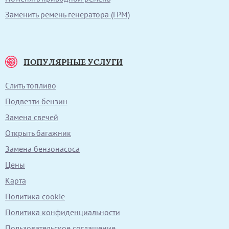
Заменить ремень генератора (ГРМ)
ПОПУЛЯРНЫЕ УСЛУГИ
Слить топливо
Подвезти бензин
Замена свечей
Открыть багажник
Замена бензонасоса
Цены
Карта
Политика cookie
Политика конфиденциальности
Пользовательское соглашение