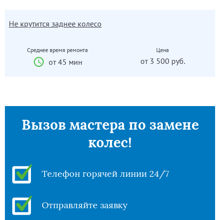
Не крутится заднее колесо
Среднее время ремонта
Цена
от 3 500 руб.
от 45 мин
Вызов мастера по замене
колес!
Телефон горячей линии 24/7
Отправляйте заявку