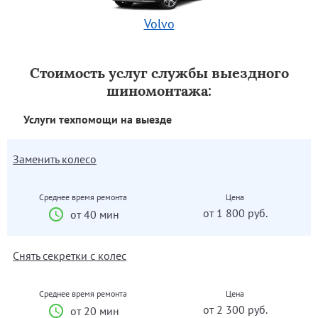
Volvo
Стоимость услуг службы выездного
шиномонтажа:
Услуги техпомощи на выезде
Заменить колесо
Среднее время ремонта
Цена
от 1 800 руб.
от 40 мин
Снять секретки с колес
Среднее время ремонта
Цена
от 2 300 руб.
от 20 мин