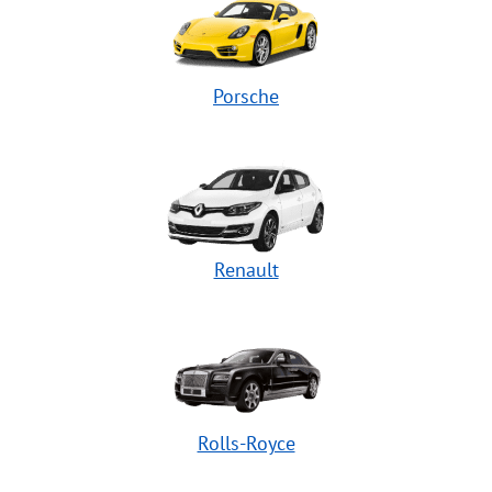
Porsche
Renault
Rolls-Royce