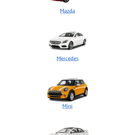
Mazda
Mercedes
Mini