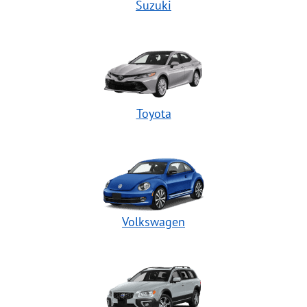
Suzuki
Toyota
Volkswagen