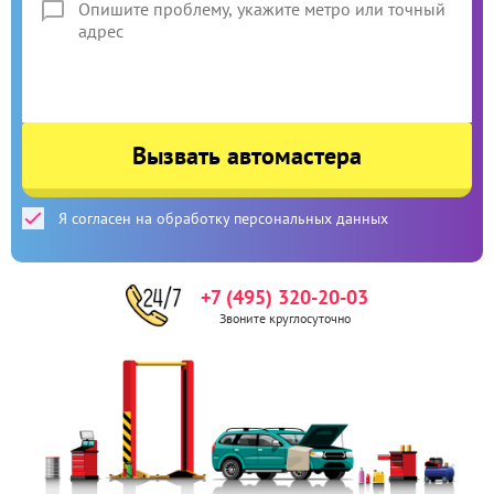
Вызвать автомастера
Я согласен на обработку персональных данных
+7 (495) 320-20-03
Звоните круглосуточно