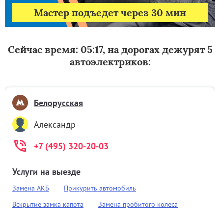
Мастер подъедет через 30 мин
Сейчас время: 05:17, на дорогах дежурят 5
автоэлектриков:
Белорусская
Александр
+7 (495) 320-20-03
Услуги на выезде
Замена АКБ
Прикурить автомобиль
Вскрытие замка капота
Замена пробитого колеса