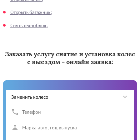
Открыть багажник;
Снять техноблок;
Заказать услугу снятие и установка колес
с выездом - онлайн заявка: