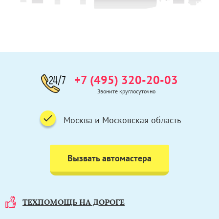
+7 (495) 320-20-03
Звоните круглосуточно
Москва и Московская область
Вызвать автомастера
ТЕХПОМОЩЬ НА ДОРОГЕ