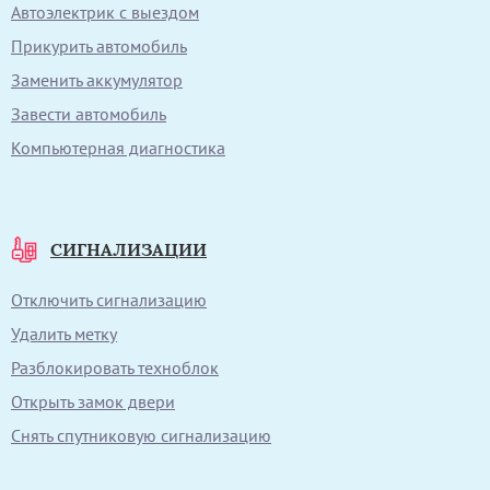
Автоэлектрик с выездом
Прикурить автомобиль
Заменить аккумулятор
Завести автомобиль
Компьютерная диагностика
СИГНАЛИЗАЦИИ
Отключить сигнализацию
Удалить метку
Разблокировать техноблок
Открыть замок двери
Снять спутниковую сигнализацию