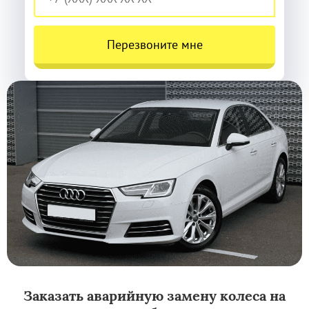
Перезвоните мне
Заказать аварийную замену колеса на