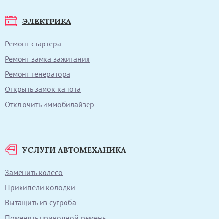
ЭЛЕКТРИКА
Ремонт стартера
Ремонт замка зажигания
Ремонт генератора
Открыть замок капота
Отключить иммобилайзер
УСЛУГИ АВТОМЕХАНИКА
Заменить колесо
Прикипели колодки
Вытащить из сугроба
Поменять приводной ремень