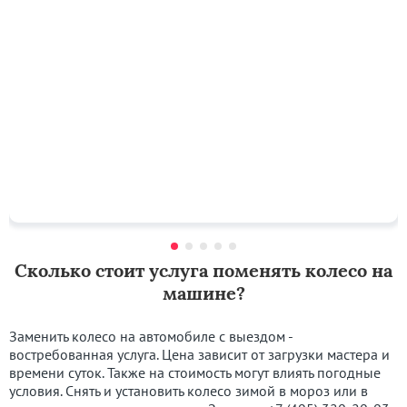
Сколько стоит услуга поменять колесо на
машине?
Заменить колесо на автомобиле с выездом -
востребованная услуга. Цена зависит от загрузки мастера и
времени суток. Также на стоимость могут влиять погодные
условия. Снять и установить колесо зимой в мороз или в