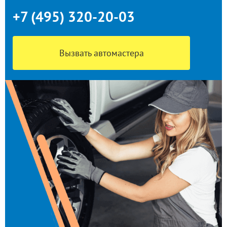
+7 (495) 320-20-03
Вызвать автомастера