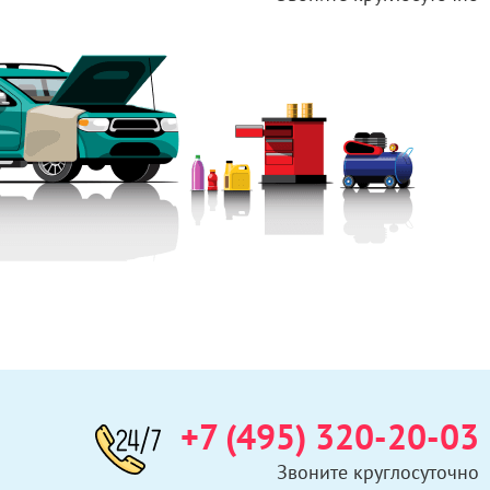
+7 (495) 320-20-03
Звоните круглосуточно