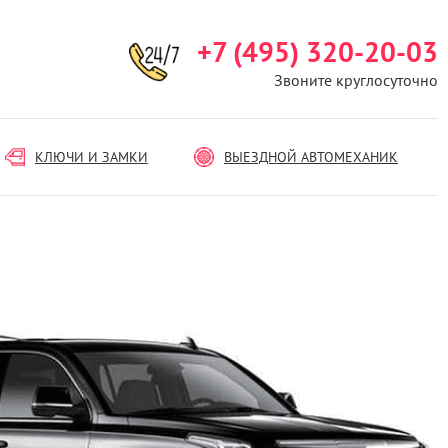
+7 (495) 320-20-03
Звоните круглосуточно
КЛЮЧИ И ЗАМКИ
ВЫЕЗДНОЙ АВТОМЕХАНИК