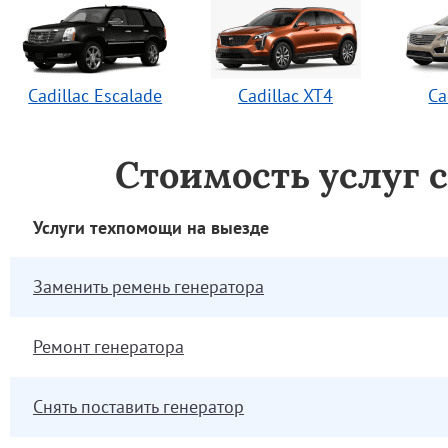
Cadillac Escalade
Cadillac XT4
Ca
Стоимость услуг 
Услуги техпомощи на выезде
Заменить ремень генератора
Ремонт генератора
Снять поставить генератор