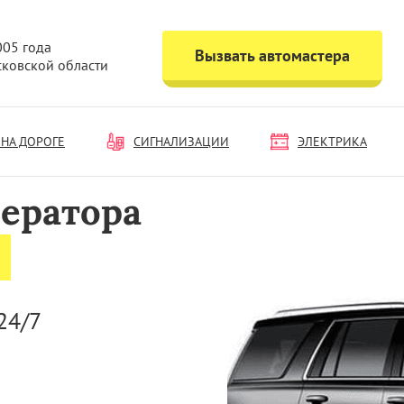
005 года
Вызвать автомастера
сковской области
НА ДОРОГЕ
СИГНАЛИЗАЦИИ
ЭЛЕКТРИКА
ератора
24/7