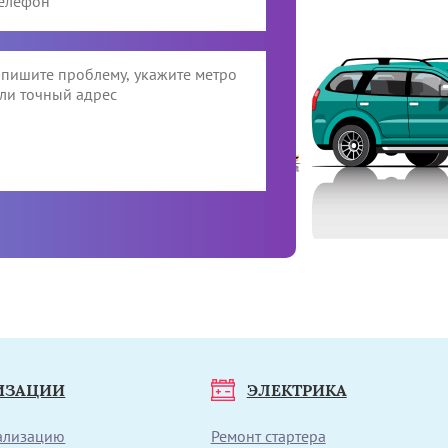
ИЗАЦИИ
ЭЛЕКТРИКА
нализацию
Ремонт стартера