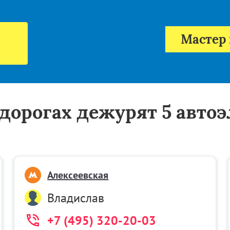
Мастер 
а дорогах дежурят 5 авто
Алексеевская
Владислав
+7 (495) 320-20-03