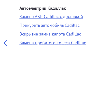
Автоэлектрик Кадиллак
Замена АКБ Cadillac с доставкой
Прикурить автомобиль Cadillac
Вскрытие замка капота Cadillac
Замена пробитого колеса Cadillac