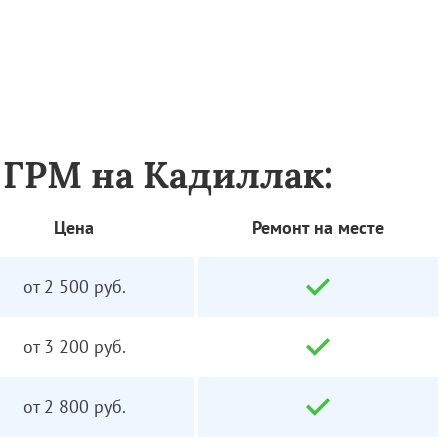
 ГРМ на Кадиллак:
Цена
Ремонт на месте
от 2 500 руб.
от 3 200 руб.
от 2 800 руб.