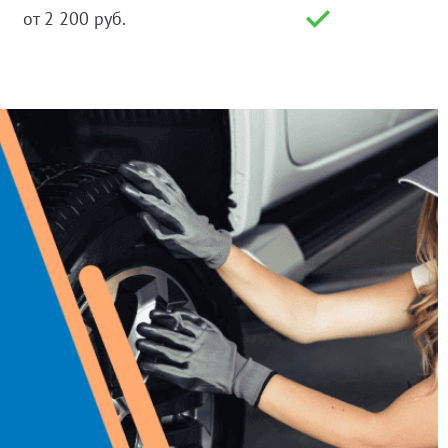
от 2 200 руб.