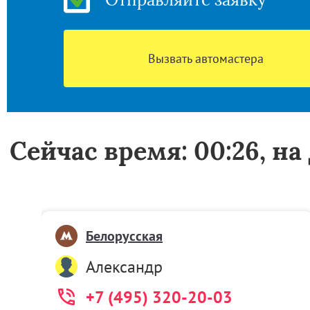
Вызвать автомастера
Сейчас время: 00:26, н
Белорусская
Александр
+7 (495) 320-20-03