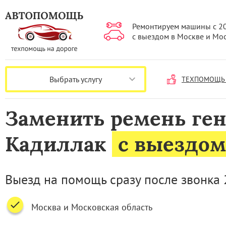
Ремонтируем машины с 2
с выездом в Москве и Мо
Выбрать услугу
ТЕХПОМОЩЬ 
Заменить ремень ген
Кадиллак
с выездом
Выезд на помощь сразу после звонка 
Москва и Московская область