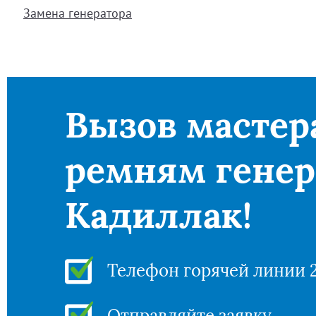
Замена генератора
Вызов мастер
ремням генер
Кадиллак!
Телефон горячей линии 
Отправляйте заявку