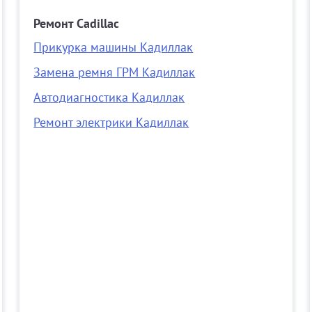
Ремонт Cadillac
Прикурка машины Кадиллак
Замена ремня ГРМ Кадиллак
Автодиагностика Кадиллак
Ремонт электрики Кадиллак