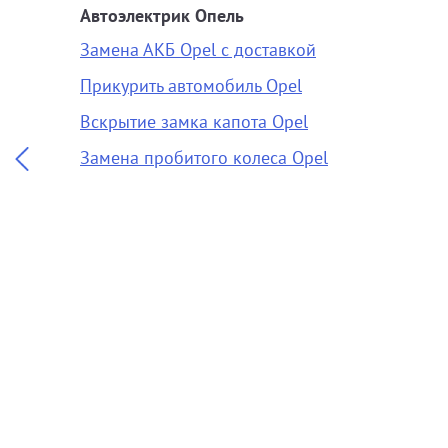
Автоэлектрик Опель
Замена АКБ Opel с доставкой
Прикурить автомобиль Opel
Вскрытие замка капота Opel
Замена пробитого колеса Opel