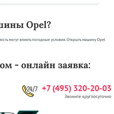
шины Opel?
мость могут влиять погодные условия. Открыть машину Opel
ом - онлайн заявка:
+7 (495) 320-20-03
Звоните круглосуточно