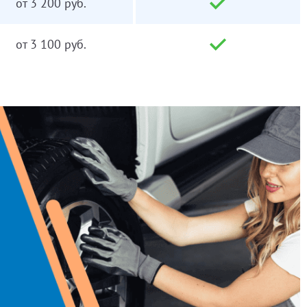
от 3 200 руб.
от 3 100 руб.