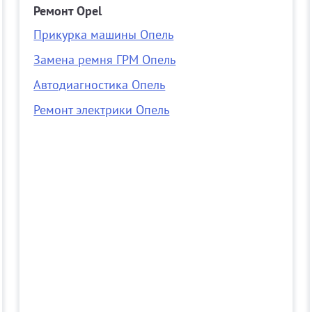
Ремонт Opel
Прикурка машины Опель
Замена ремня ГРМ Опель
Автодиагностика Опель
Ремонт электрики Опель