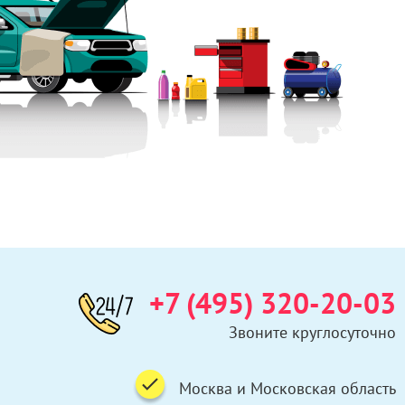
+7 (495) 320-20-03
Звоните круглосуточно
Москва и Московская область