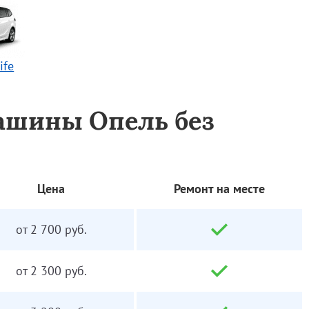
ife
ашины Опель без
Цена
Ремонт на месте
от 2 700 руб.
от 2 300 руб.