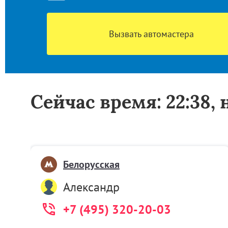
Вызвать автомастера
Сейчас время: 22:38,
Белорусская
Александр
+7 (495) 320-20-03