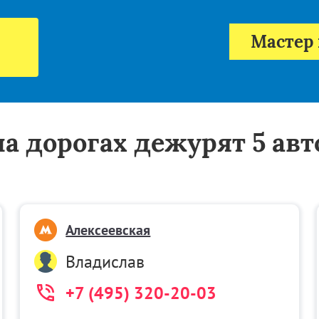
Мастер 
 на дорогах дежурят 5 ав
Алексеевская
Владислав
+7 (495) 320-20-03