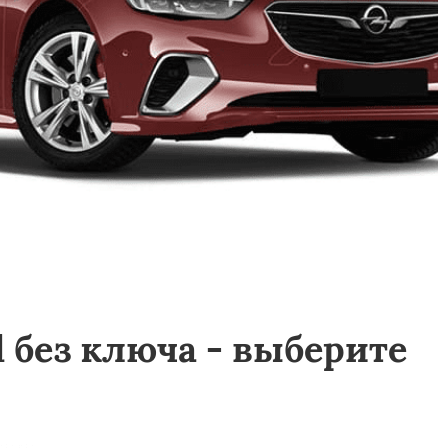
 без ключа - выберите