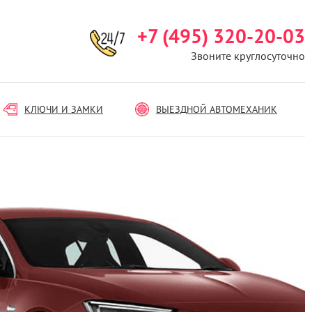
+7 (495) 320-20-03
Звоните круглосуточно
КЛЮЧИ И ЗАМКИ
ВЫЕЗДНОЙ АВТОМЕХАНИК