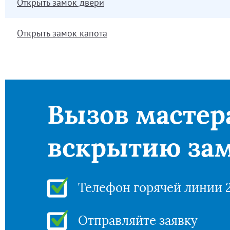
Открыть замок двери
Открыть замок капота
Вызов мастер
вскрытию зам
Телефон горячей линии 
Отправляйте заявку