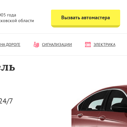
005 года
Вызвать автомастера
сковской области
НА ДОРОГЕ
СИГНАЛИЗАЦИИ
ЭЛЕКТРИКА
ель
24/7