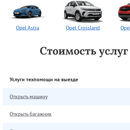
Opel Astra
Opel Crossland
Ope
Стоимость услу
Услуги техпомощи на выезде
Открыть машину
Открыть багажник