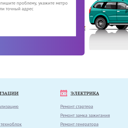
ИЗАЦИИ
ЭЛЕКТРИКА
нализацию
Ремонт стартера
Ремонт замка зажигания
 техноблок
Ремонт генератора