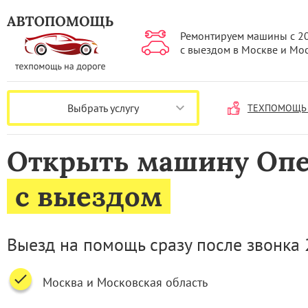
Ремонтируем машины с 2
с выездом в Москве и Мо
Выбрать услугу
ТЕХПОМОЩЬ 
Открыть машину Оп
с выездом
Выезд на помощь сразу после звонка 
Москва и Московская область