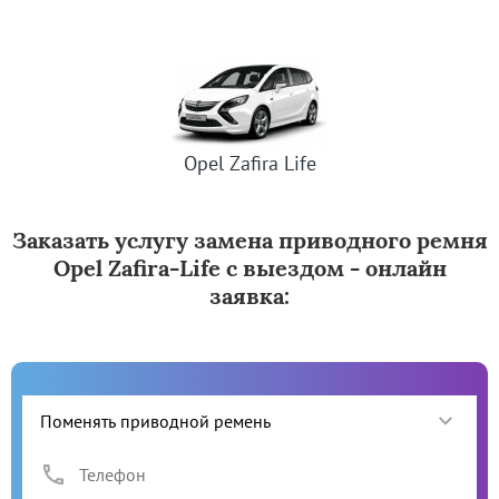
Opel Zafira Life
Заказать услугу замена приводного ремня
Opel Zafira-Life с выездом - онлайн
заявка: