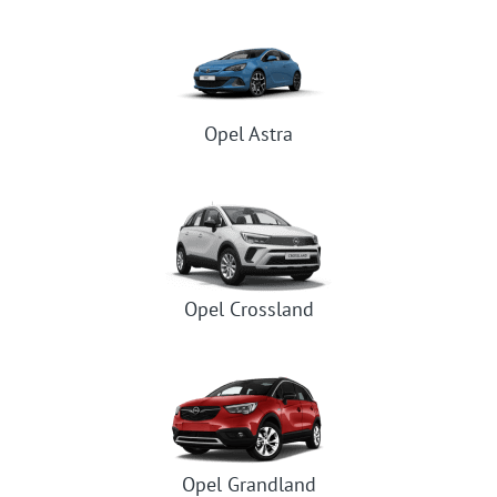
Opel Astra
Opel Crossland
Opel Grandland