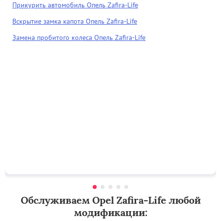
Прикурить автомобиль Опель Zafira-Life
Вскрытие замка капота Опель Zafira-Life
Замена пробитого колеса Опель Zafira-Life
Обслуживаем Opel Zafira-Life любой
модификации: