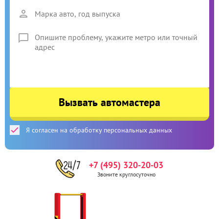
Вызвать автомастера
Я согласен на обработку персональных данных
+7 (495) 320-20-03
Звоните круглосуточно