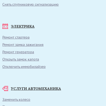
Снять спутниковую сигнализацию
ЭЛЕКТРИКА
Ремонт стартера
Ремонт замка зажигания
Ремонт генератора
Открыть замок капота
Отключить иммобилайзер
УСЛУГИ АВТОМЕХАНИКА
Заменить колесо