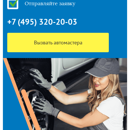
Отправляйте заявку
+7 (495) 320-20-03
Вызвать автомастера