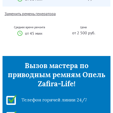
Заменить ремень генератора
Среднее время ремонта
Цена
от 2 500 руб.
от 45 мин
Вызов мастера по
приводным ремням Опель
Zafira-Life!
Телефон горячей линии 24/7