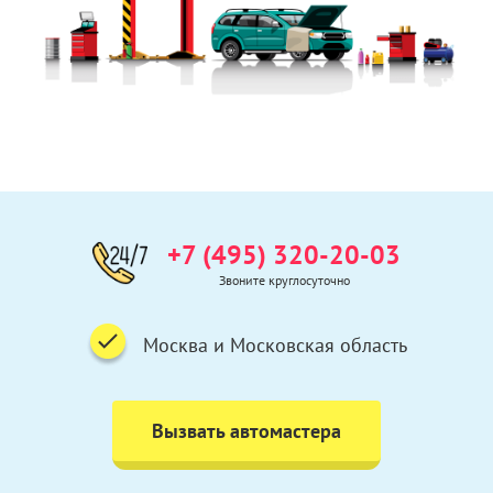
+7 (495) 320-20-03
Звоните круглосуточно
Москва и Московская область
Вызвать автомастера