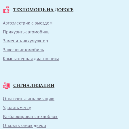
ТЕХПОМОЩЬ НА ДОРОГЕ
Автоэлектрик с выездом
Прикурить автомобиль
Заменить аккумулятор
Завести автомобиль
Компьютерная диагностика
СИГНАЛИЗАЦИИ
Отключить сигнализацию
Удалить метку
Разблокировать техноблок
Открыть замок двери