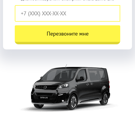
Перезвоните мне