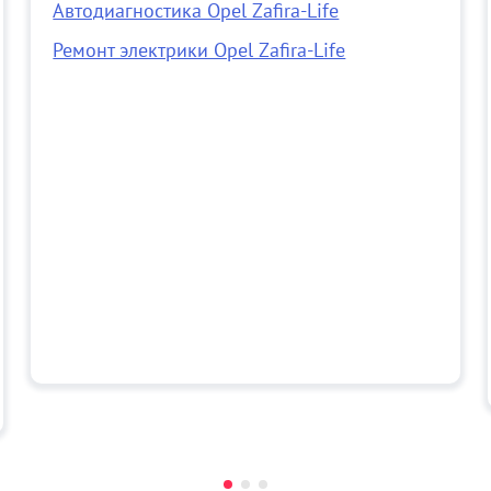
Автодиагностика Opel Zafira-Life
Ремонт электрики Opel Zafira-Life