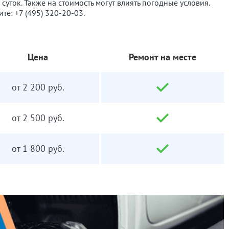
суток. Также на стоимость могут влиять погодные условия.
ите:
+7 (495) 320-20-03
.
Цена
Ремонт на месте
от 2 200 руб.
от 2 500 руб.
от 1 800 руб.