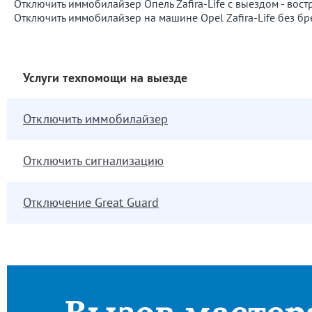
Отключить иммобилайзер Опель Zafira-Life с выездом - востр
Отключить иммобилайзер на машине Opel Zafira-Life без бр
Услуги техпомощи на выезде
Отключить иммобилайзер
Отключить сигнализацию
Отключение Great Guard