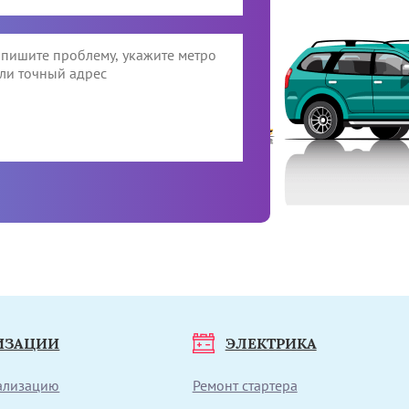
ИЗАЦИИ
ЭЛЕКТРИКА
нализацию
Ремонт стартера