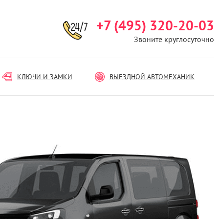
+7 (495) 320-20-03
Звоните круглосуточно
КЛЮЧИ И ЗАМКИ
ВЫЕЗДНОЙ АВТОМЕХАНИК