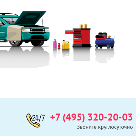
+7 (495) 320-20-03
Звоните круглосуточно