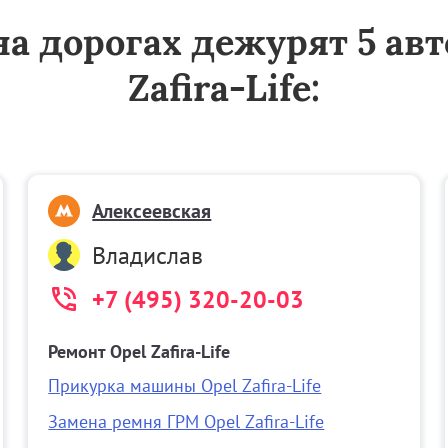
 на дорогах дежурят 5 а
Zafira-Life:
Алексеевская
Владислав
+7 (495) 320-20-03
Ремонт Opel Zafira-Life
Прикурка машины Opel Zafira-Life
Замена ремня ГРМ Opel Zafira-Life