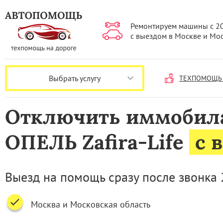
Ремонтируем машины с 2
с выездом в Москве и Мо
Выбрать услугу
ТЕХПОМОЩЬ 
Отключить иммобил
ОПЕЛЬ Zafira-Life
с 
Выезд на помощь сразу после звонка 
Москва и Московская область