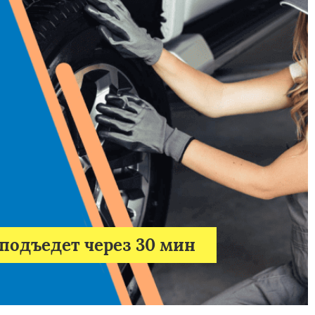
подъедет через 30 мин