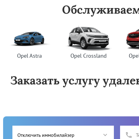
Обслуживаем 
Opel Astra
Opel Crossland
Ope
Заказать услугу удале