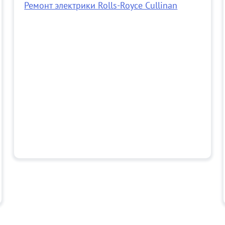
Ремонт электрики Rolls-Royce Cullinan