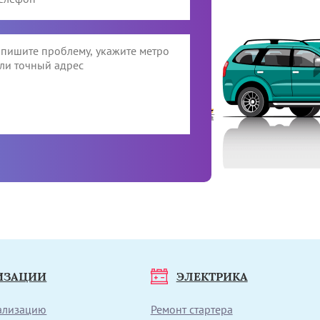
ИЗАЦИИ
ЭЛЕКТРИКА
нализацию
Ремонт стартера