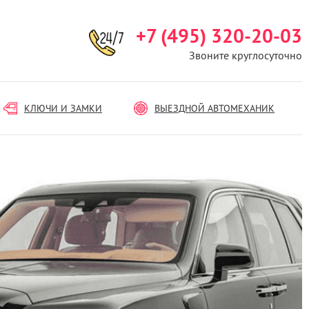
+7 (495) 320-20-03
Звоните круглосуточно
КЛЮЧИ И ЗАМКИ
ВЫЕЗДНОЙ АВТОМЕХАНИК