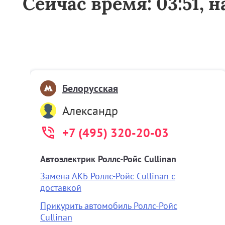
Сейчас время: 03:51, 
Белорусская
Александр
+7 (495) 320-20-03
Автоэлектрик Роллс-Ройс Cullinan
Замена АКБ Роллс-Ройс Cullinan с
доставкой
Прикурить автомобиль Роллс-Ройс
Cullinan