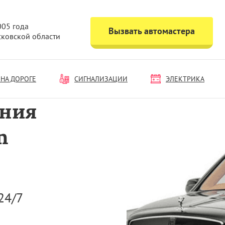
005 года
Вызвать автомастера
сковской области
НА ДОРОГЕ
СИГНАЛИЗАЦИИ
ЭЛЕКТРИКА
ания
n
24/7