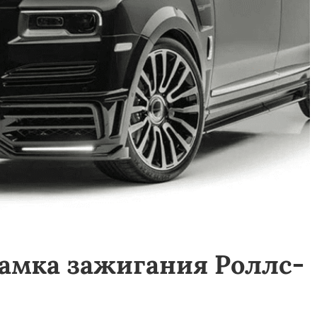
замка зажигания Роллс-