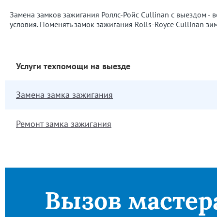
Замена замков зажигания Роллс-Ройс Cullinan с выездом - в
условия. Поменять замок зажигания Rolls-Royce Cullinan зи
Услуги техпомощи на выезде
Замена замка зажигания
Ремонт замка зажигания
Вызов мастер