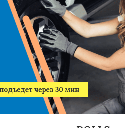
подъедет через 30 мин