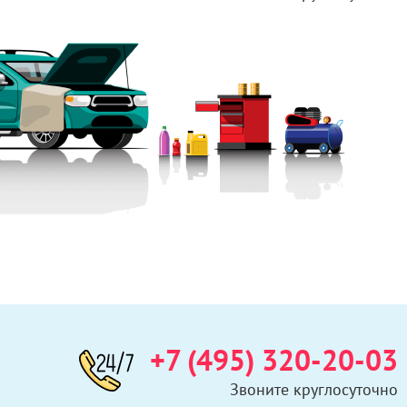
+7 (495) 320-20-03
Звоните круглосуточно