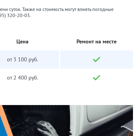
ени суток. Также на стоимость могут влиять погодные
495) 320-20-03
.
Цена
Ремонт на месте
от 3 100 руб.
от 2 400 руб.