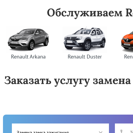
Обслуживаем Ro
Renault Arkana
Renault Duster
Ren
Заказать услугу замена