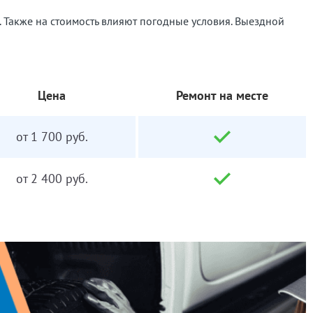
к. Также на стоимость влияют погодные условия. Выездной
Цена
Ремонт на месте
от 1 700 руб.
от 2 400 руб.