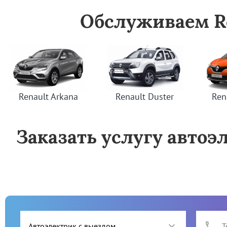
Обслуживаем Ro
Renault Arkana
Renault Duster
Ren
Заказать услугу автоэл