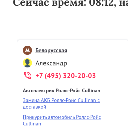
Сейчас время: 08:12, 
Белорусская
Александр
+7 (495) 320-20-03
Автоэлектрик Роллс-Ройс Cullinan
Замена АКБ Роллс-Ройс Cullinan с
доставкой
Прикурить автомобиль Роллс-Ройс
Cullinan