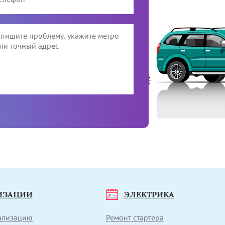
ИЗАЦИИ
ЭЛЕКТРИКА
нализацию
Ремонт стартера