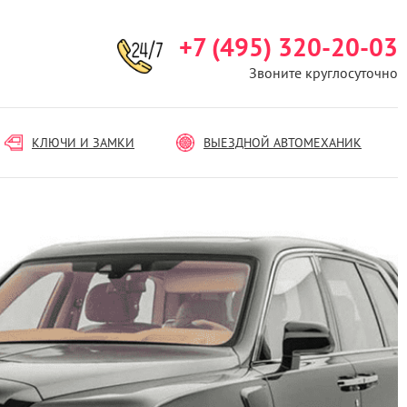
+7 (495) 320-20-03
Звоните круглосуточно
КЛЮЧИ И ЗАМКИ
ВЫЕЗДНОЙ АВТОМЕХАНИК