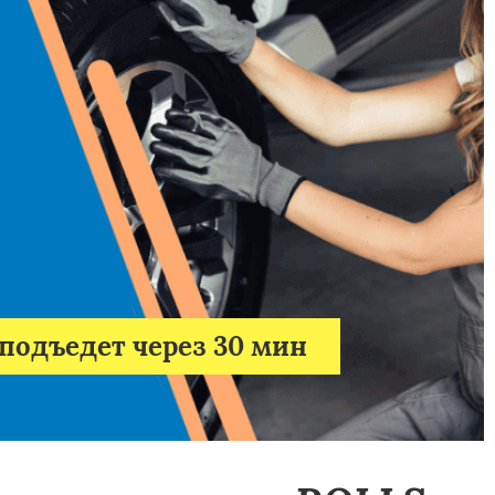
подъедет через 30 мин