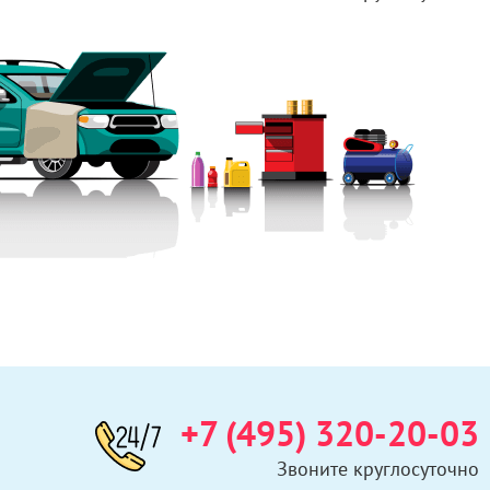
+7 (495) 320-20-03
Звоните круглосуточно