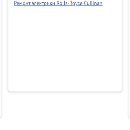
Ремонт электрики Rolls-Royce Cullinan