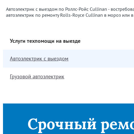
Автоэлектрик с выездом по Роллс-Ройс Cullinan - востребов
автоэлектрик по ремонту Rolls-Royce Cullinan в мороз или 
Услуги техпомощи на выезде
Автоэлектрик с выездом
Грузовой автоэлектрик
Срочный рем