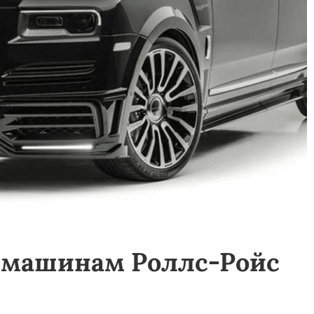
о машинам Роллс-Ройс