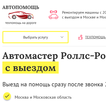
Ремонтируем машины с 2
с выездом в Москве и Мо
Выбрать услугу
ТЕХПОМОЩЬ 
Автомастер Роллс-Ро
с выездом
Выезд на помощь сразу после звонка 
Москва и Московская область