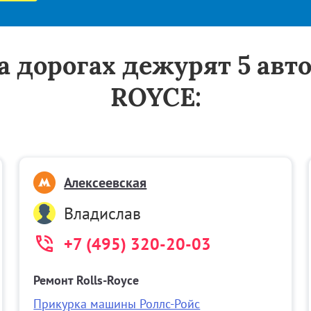
на дорогах дежурят 5 ав
ROYCE:
Алексеевская
Владислав
+7 (495) 320-20-03
Ремонт Rolls-Royce
Прикурка машины Роллс-Ройс