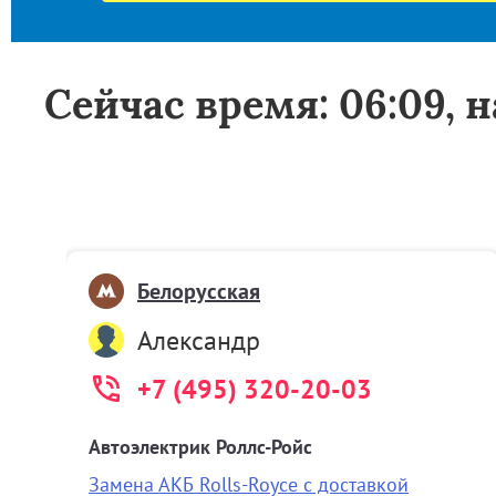
Сейчас время: 06:09, 
Белорусская
Александр
+7 (495) 320-20-03
Автоэлектрик Роллс-Ройс
Замена АКБ Rolls-Royce с доставкой