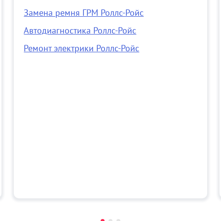
Замена ремня ГРМ Роллс-Ройс
Автодиагностика Роллс-Ройс
Ремонт электрики Роллс-Ройс