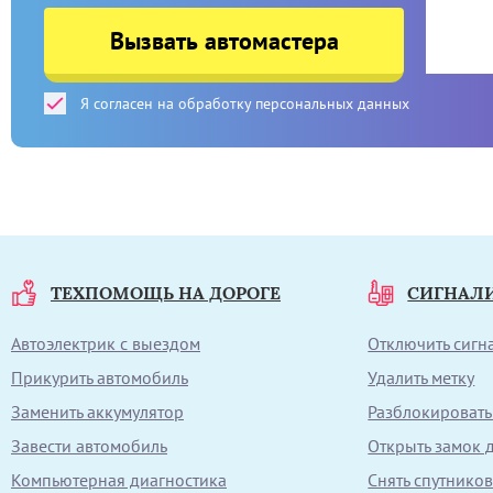
Вызвать автомастера
Я согласен на обработку персональных данных
ТЕХПОМОЩЬ НА ДОРОГЕ
СИГНАЛ
Автоэлектрик с выездом
Отключить сиг
Прикурить автомобиль
Удалить метку
Заменить аккумулятор
Разблокировать
Завести автомобиль
Открыть замок 
Компьютерная диагностика
Снять спутнико