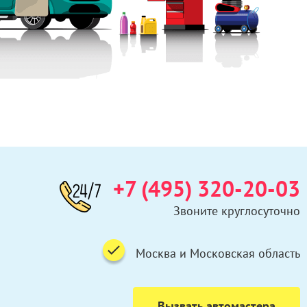
+7 (495) 320-20-03
Звоните круглосуточно
Москва и Московская область
Вызвать автомастера