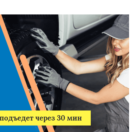
подъедет через 30 мин