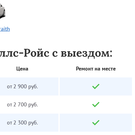
raith
ллс-Ройс с выездом:
Цена
Ремонт на месте
от 2 900 руб.
от 2 700 руб.
от 2 300 руб.