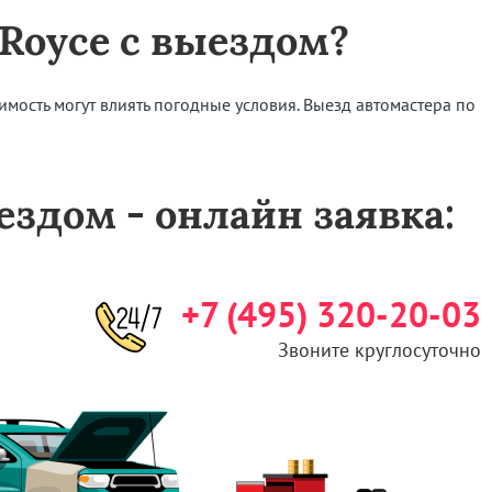
-Royce с выездом?
оимость могут влиять погодные условия. Выезд автомастера по
ыездом - онлайн заявка:
+7 (495) 320-20-03
Звоните круглосуточно