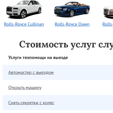
Rolls-Royce Cullinan
Rolls-Royce Dawn
Rolls
Стоимость услуг сл
Услуги техпомощи на выезде
Автомастер с выездом
Открыть машину
Снять секретки с колес