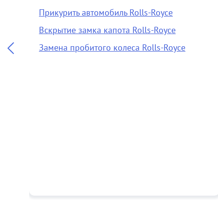
Прикурить автомобиль Rolls-Royce
Вскрытие замка капота Rolls-Royce
Замена пробитого колеса Rolls-Royce