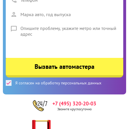
Вызвать автомастера
Я согласен на обработку персональных данных
+7 (495) 320-20-03
Звоните круглосуточно