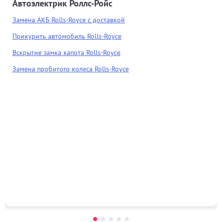
Автоэлектрик Роллс-Ройс
Замена АКБ Rolls-Royce с доставкой
Прикурить автомобиль Rolls-Royce
Вскрытие замка капота Rolls-Royce
Замена пробитого колеса Rolls-Royce