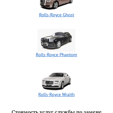
Rolls-Royce Ghost
Rolls-Royce Phantom
Rolls-Royce Wraith
Стоимость услуг службы по замене