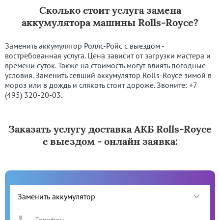
Сколько стоит услуга замена
аккумулятора машины Rolls-Royce?
Заменить аккумулятор Роллс-Ройс с выездом -
востребованная услуга. Цена зависит от загрузки мастера и
времени суток. Также на стоимость могут влиять погодные
условия. Заменить севший аккумулятор Rolls-Royce зимой в
мороз или в дождь и слякоть стоит дороже. Звоните:
+7
(495) 320-20-03
.
Заказать услугу доставка АКБ Rolls-Royce
с выездом - онлайн заявка: