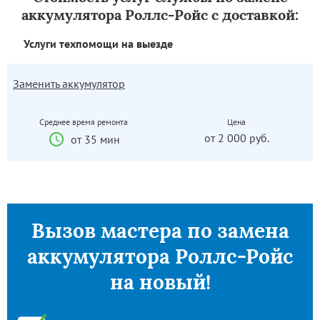
аккумулятора Роллс-Ройс с доставкой:
Услуги техпомощи на выезде
Заменить аккумулятор
Среднее время ремонта
Цена
от 2 000 руб.
от 35 мин
Вызов мастера по замена
аккумулятора Роллс-Ройс
на новый!