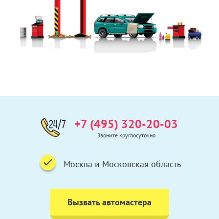
+7 (495) 320-20-03
Звоните круглосуточно
Москва и Московская область
Вызвать автомастера