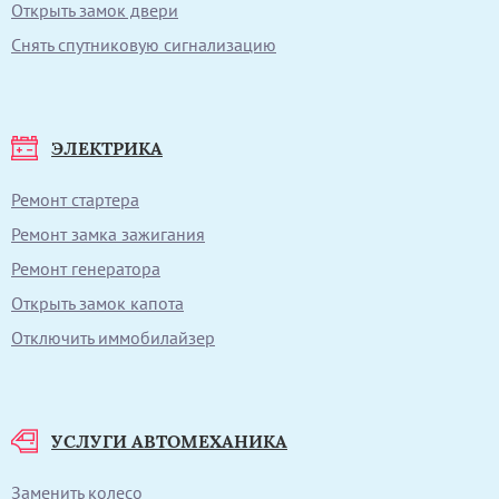
Открыть замок двери
Снять спутниковую сигнализацию
ЭЛЕКТРИКА
Ремонт стартера
Ремонт замка зажигания
Ремонт генератора
Открыть замок капота
Отключить иммобилайзер
УСЛУГИ АВТОМЕХАНИКА
Заменить колесо