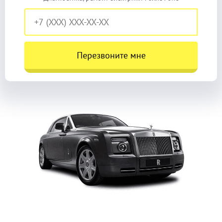
Перезвоните мне