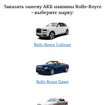
Заказать замену АКБ машины Rolls-Royce
- выберите марку:
Rolls-Royce Cullinan
Rolls-Royce Dawn