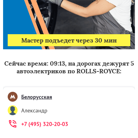
Мастер подъедет через 30 мин
Сейчас время: 09:13, на дорогах дежурят 5
автоэлектриков по ROLLS-ROYCE:
Белорусская
Александр
+7 (495) 320-20-03