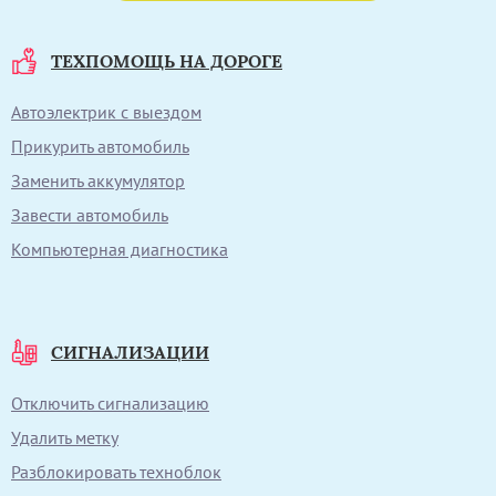
ТЕХПОМОЩЬ НА ДОРОГЕ
Автоэлектрик с выездом
Прикурить автомобиль
Заменить аккумулятор
Завести автомобиль
Компьютерная диагностика
СИГНАЛИЗАЦИИ
Отключить сигнализацию
Удалить метку
Разблокировать техноблок