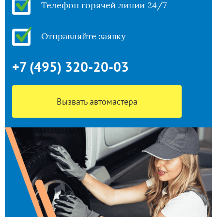
Телефон горячей линии 24/7
Отправляйте заявку
+7 (495) 320-20-03
Вызвать автомастера