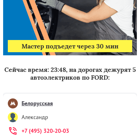
Мастер подъедет через 30 мин
Сейчас время: 23:48, на дорогах дежурят 5
автоэлектриков по FORD:
Белорусская
Александр
+7 (495) 320-20-03