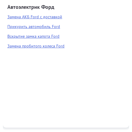
Автоэлектрик Форд
Замена АКБ Ford с доставкой
Прикурить автомобиль Ford
Вскрытие замка капота Ford
Замена пробитого колеса Ford