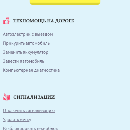
ТЕХПОМОЩЬ НА ДОРОГЕ
Автоэлектрик с выездом
Прикурить автомобиль
Заменить аккумулятор
Завести автомобиль
Компьютерная диагностика
СИГНАЛИЗАЦИИ
Отключить сигнализацию
Удалить метку
Разблокировать техноблок