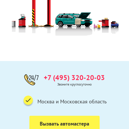
+7 (495) 320-20-03
Звоните круглосуточно
Москва и Московская область
Вызвать автомастера