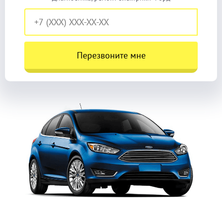
Перезвоните мне