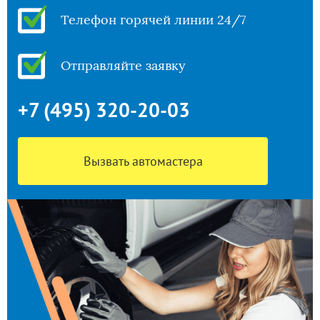
Телефон горячей линии 24/7
Отправляйте заявку
+7 (495) 320-20-03
Вызвать автомастера