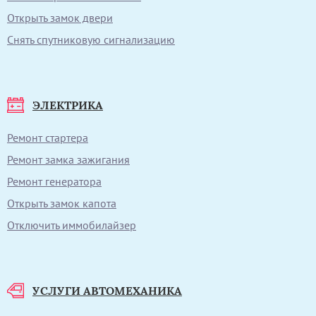
Открыть замок двери
Снять спутниковую сигнализацию
ЭЛЕКТРИКА
Ремонт стартера
Ремонт замка зажигания
Ремонт генератора
Открыть замок капота
Отключить иммобилайзер
УСЛУГИ АВТОМЕХАНИКА