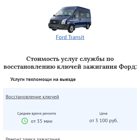
Ford Transit
Стоимость услуг службы по
восстановлению ключей зажигания Форд:
Услуги техпомощи на выезде
Восстановление ключей
Среднее время ремонта
Цена
от 3 100 руб.
от 35 мин
Ремонт замка зажигания