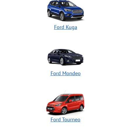
Ford Kuga
Ford Mondeo
Ford Tourneo