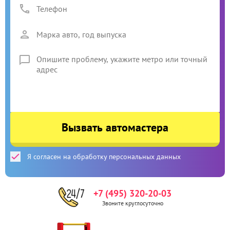
Вызвать автомастера
Я согласен на обработку персональных данных
+7 (495) 320-20-03
Звоните круглосуточно