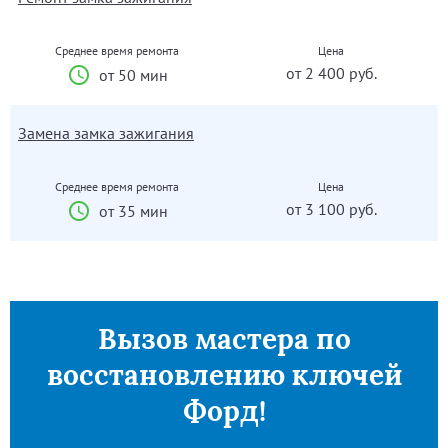
Среднее время ремонта
Цена
от 2 400 руб.
от 50 мин
Замена замка зажигания
Среднее время ремонта
Цена
от 3 100 руб.
от 35 мин
Вызов мастера по
восстановлению ключей
Форд!