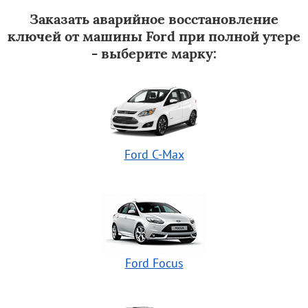
Заказать аварийное восстановление
ключей от машины Ford при полной утере
- выберите марку:
Ford C-Max
Ford Focus