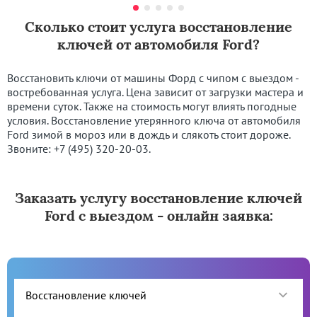
Сколько стоит услуга восстановление
ключей от автомобиля Ford?
Восстановить ключи от машины Форд с чипом с выездом -
востребованная услуга. Цена зависит от загрузки мастера и
времени суток. Также на стоимость могут влиять погодные
условия. Восстановление утерянного ключа от автомобиля
Ford зимой в мороз или в дождь и слякоть стоит дороже.
Звоните:
+7 (495) 320-20-03
.
Заказать услугу восстановление ключей
Ford с выездом - онлайн заявка: