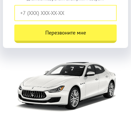
Перезвоните мне