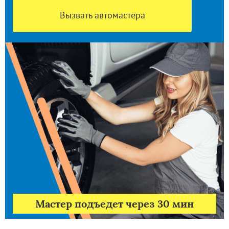
Вызвать автомастера
Мастер подъедет через 30 мин