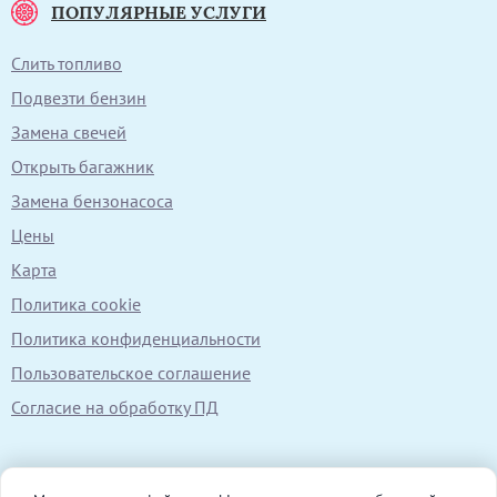
ПОПУЛЯРНЫЕ УСЛУГИ
Слить топливо
Подвезти бензин
Замена свечей
Открыть багажник
Замена бензонасоса
Цены
Карта
Политика cookie
Политика конфиденциальности
Пользовательское соглашение
Согласие на обработку ПД