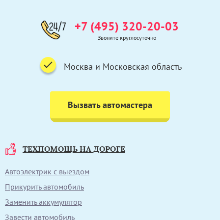
+7 (495) 320-20-03
Звоните круглосуточно
Москва и Московская область
Вызвать автомастера
ТЕХПОМОЩЬ НА ДОРОГЕ
Автоэлектрик с выездом
Прикурить автомобиль
Заменить аккумулятор
Завести автомобиль