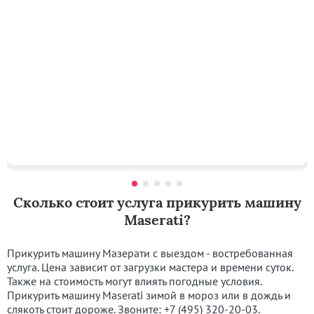
Сколько стоит услуга прикурить машину
Maserati?
Прикурить машину Мазерати с выездом - востребованная
услуга. Цена зависит от загрузки мастера и времени суток.
Также на стоимость могут влиять погодные условия.
Прикурить машину Maserati зимой в мороз или в дождь и
слякоть стоит дороже. Звоните:
+7 (495) 320-20-03
.