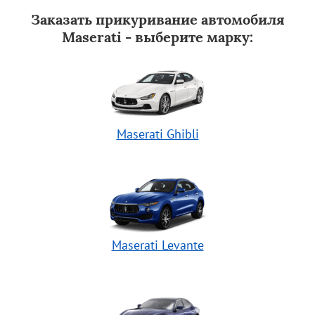
Заказать прикуривание автомобиля
Maserati - выберите марку:
Maserati Ghibli
Maserati Levante