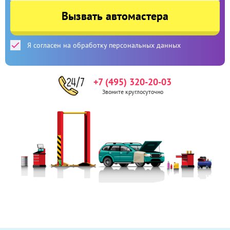
Вызвать автомастера
Я согласен на обработку персональных данных
+7 (495) 320-20-03
Звоните круглосуточно