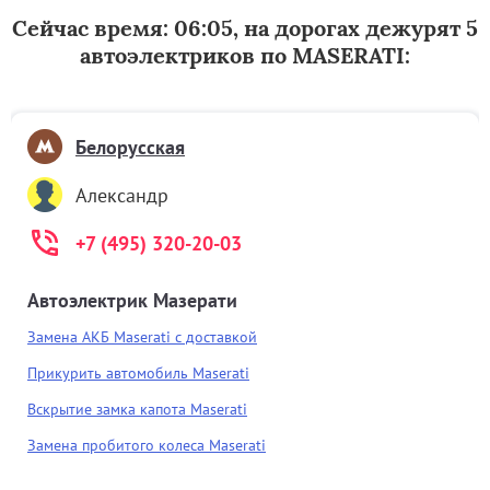
Сейчас время: 06:05, на дорогах дежурят 5
автоэлектриков по MASERATI:
Белорусская
Александр
+7 (495) 320-20-03
Автоэлектрик Мазерати
Замена АКБ Maserati с доставкой
Прикурить автомобиль Maserati
Вскрытие замка капота Maserati
Замена пробитого колеса Maserati