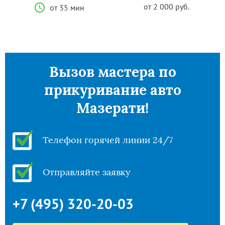
от 2 000 руб.
от 35 мин
Вызов мастера по
прикуривание авто
Мазерати!
Телефон горячей линии 24/7
Отправляйте заявку
+7 (495) 320-20-03