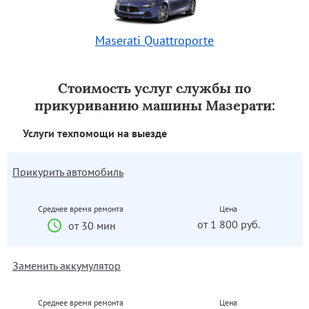
Maserati Quattroporte
Стоимость услуг службы по
прикуриванию машины Мазерати:
Услуги техпомощи на выезде
Прикурить автомобиль
Среднее время ремонта
Цена
от 1 800 руб.
от 30 мин
Заменить аккумулятор
Среднее время ремонта
Цена