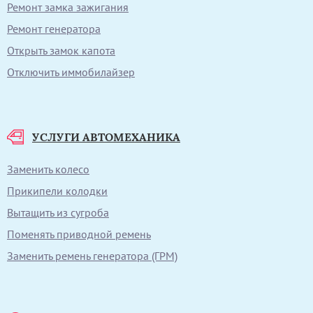
Ремонт замка зажигания
Ремонт генератора
Открыть замок капота
Отключить иммобилайзер
УСЛУГИ АВТОМЕХАНИКА
Заменить колесо
Прикипели колодки
Вытащить из сугроба
Поменять приводной ремень
Заменить ремень генератора (ГРМ)