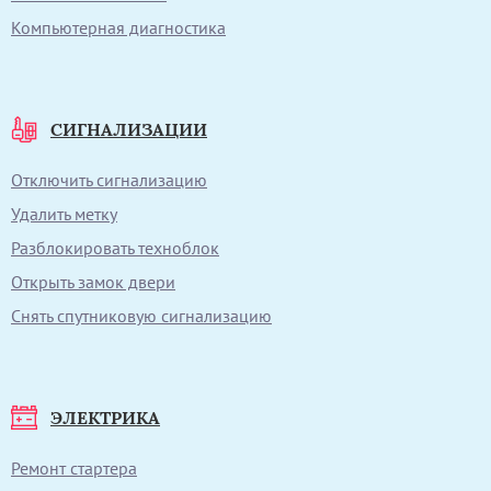
Компьютерная диагностика
СИГНАЛИЗАЦИИ
Отключить сигнализацию
Удалить метку
Разблокировать техноблок
Открыть замок двери
Снять спутниковую сигнализацию
ЭЛЕКТРИКА
Ремонт стартера