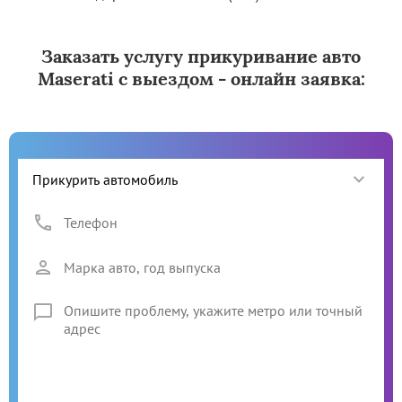
Заказать услугу прикуривание авто
Maserati с выездом - онлайн заявка: