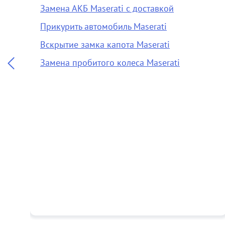
Замена АКБ Maserati с доставкой
Прикурить автомобиль Maserati
Вскрытие замка капота Maserati
Замена пробитого колеса Maserati