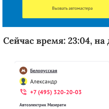
Вызвать автомастера
Сейчас время: 23:04, н
Белорусская
Александр
+7 (495) 320-20-03
Автоэлектрик Мазерати