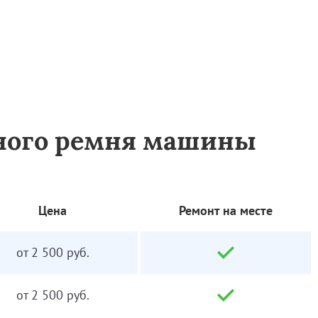
дного ремня машины
Цена
Ремонт на месте
от 2 500 руб.
от 2 500 руб.