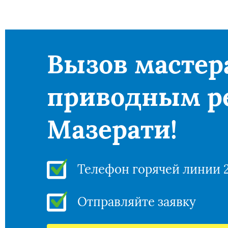
Вызов мастер
приводным р
Мазерати!
Телефон горячей линии 
Отправляйте заявку