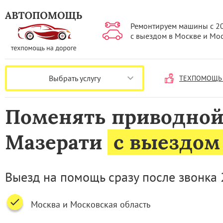
Ремонтируем машины с 2
с выездом в Москве и Мо
Выбрать услугу
ТЕХПОМОЩЬ 
Поменять приводной
Мазерати
с выездом
Выезд на помощь сразу после звонка 
Москва и Московская область