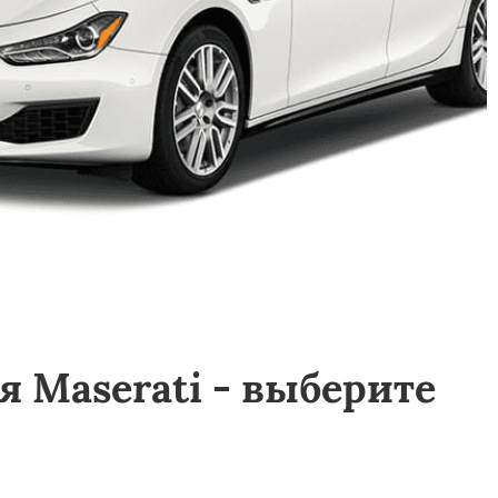
 Maserati - выберите