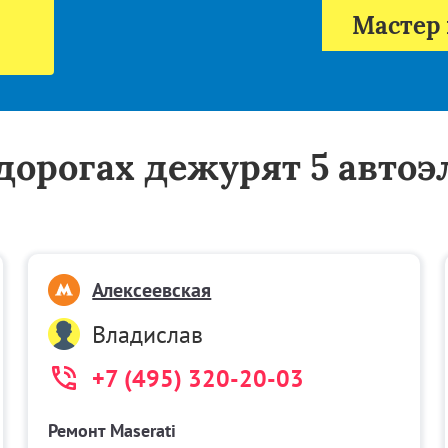
Мастер 
а дорогах дежурят 5 авто
Алексеевская
Владислав
+7 (495) 320-20-03
Ремонт Maserati