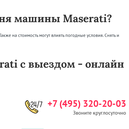
мня машины Maserati?
акже на стоимость могут влиять погодные условия. Снять и
rati с выездом - онлайн
+7 (495) 320-20-03
Звоните круглосуточно