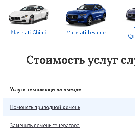
Maserati Ghibli
Maserati Levante
Qu
Стоимость услуг с
Услуги техпомощи на выезде
Поменять приводной ремень
Заменить ремень генератора