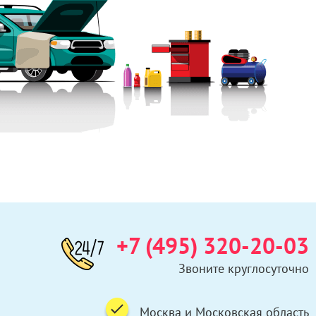
+7 (495) 320-20-03
Звоните круглосуточно
Москва и Московская область