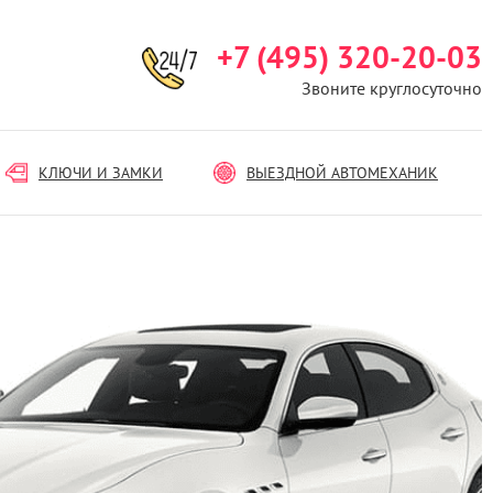
+7 (495) 320-20-03
Звоните круглосуточно
КЛЮЧИ И ЗАМКИ
ВЫЕЗДНОЙ АВТОМЕХАНИК