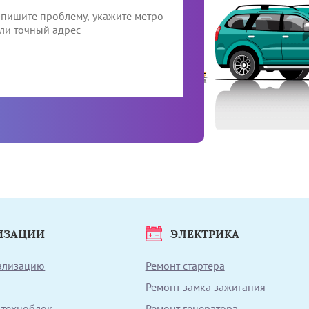
ИЗАЦИИ
ЭЛЕКТРИКА
нализацию
Ремонт стартера
Ремонт замка зажигания
 техноблок
Ремонт генератора