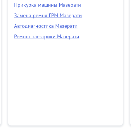
Прикурка машины Мазерати
Замена ремня ГРМ Мазерати
Автодиагностика Мазерати
Ремонт электрики Мазерати