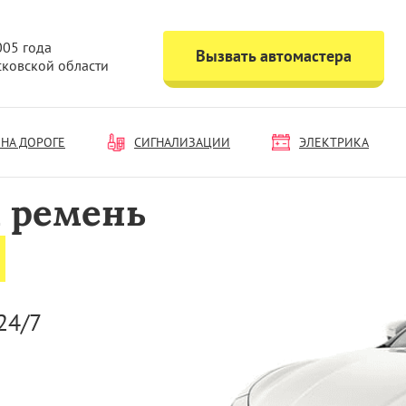
005 года
Вызвать автомастера
сковской области
НА ДОРОГЕ
СИГНАЛИЗАЦИИ
ЭЛЕКТРИКА
 ремень
24/7