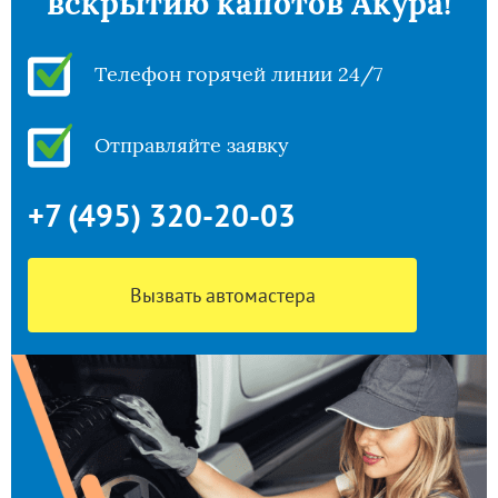
вскрытию капотов Акура!
Телефон горячей линии 24/7
Отправляйте заявку
+7 (495) 320-20-03
Вызвать автомастера