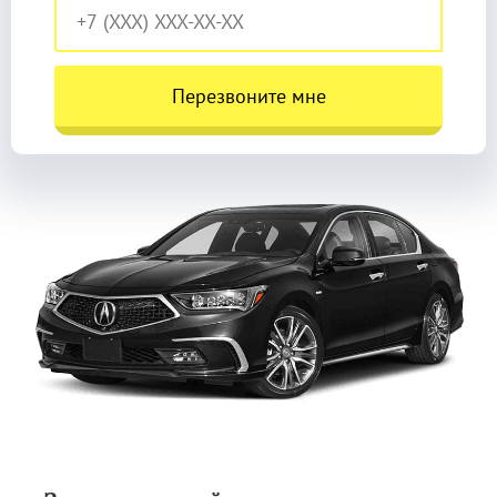
Перезвоните мне