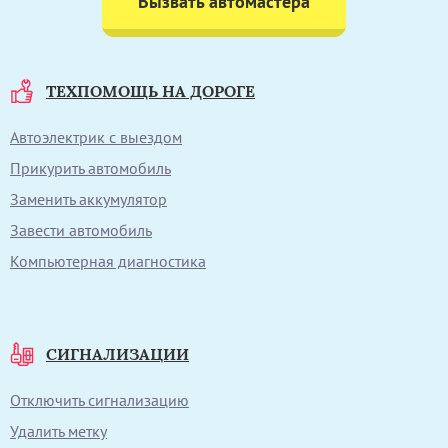
Вызвать автомастера
ТЕХПОМОЩЬ НА ДОРОГЕ
Автоэлектрик с выездом
Прикурить автомобиль
Заменить аккумулятор
Завести автомобиль
Компьютерная диагностика
СИГНАЛИЗАЦИИ
Отключить сигнализацию
Удалить метку