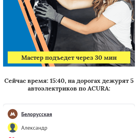
Мастер подъедет через 30 мин
Сейчас время: 15:40, на дорогах дежурят 5
автоэлектриков по ACURA:
Белорусская
Александр