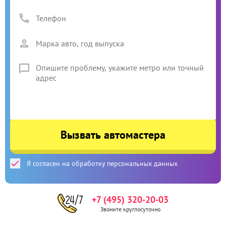
Вызвать автомастера
Я согласен на обработку персональных данных
+7 (495) 320-20-03
Звоните круглосуточно