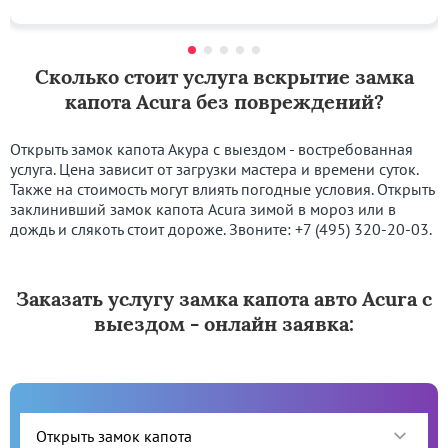
Сколько стоит услуга вскрытие замка
капота Acura без повреждений?
Открыть замок капота Акура с выездом - востребованная
услуга. Цена зависит от загрузки мастера и времени суток.
Также на стоимость могут влиять погодные условия. Открыть
заклинивший замок капота Acura зимой в мороз или в
дождь и слякоть стоит дороже. Звоните:
+7 (495) 320-20-03
.
Заказать услугу замка капота авто Acura с
выездом - онлайн заявка: