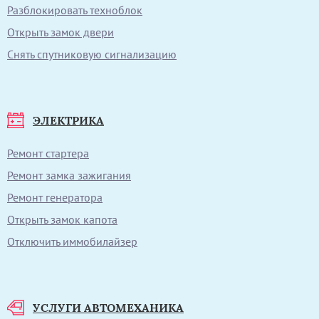
Разблокировать техноблок
Открыть замок двери
Снять спутниковую сигнализацию
ЭЛЕКТРИКА
Ремонт стартера
Ремонт замка зажигания
Ремонт генератора
Открыть замок капота
Отключить иммобилайзер
УСЛУГИ АВТОМЕХАНИКА