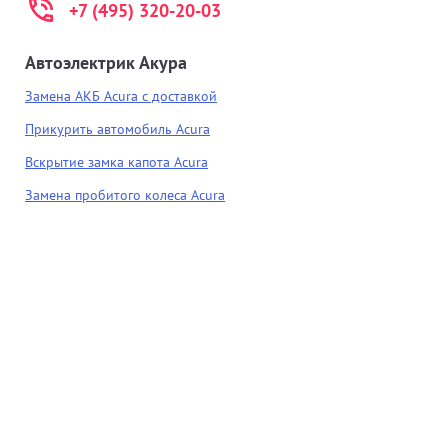
+7 (495) 320-20-03
Автоэлектрик Акура
Замена АКБ Acura с доставкой
Прикурить автомобиль Acura
Вскрытие замка капота Acura
Замена пробитого колеса Acura