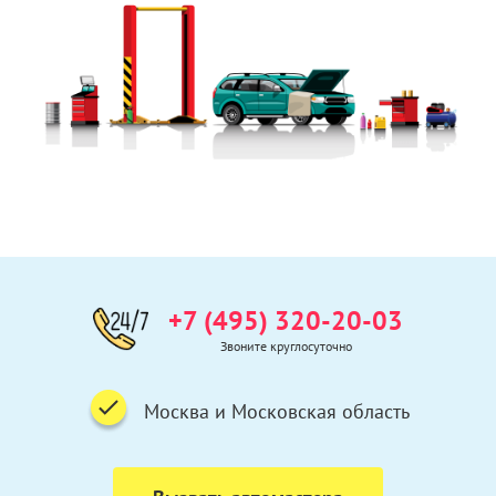
+7 (495) 320-20-03
Звоните круглосуточно
Москва и Московская область