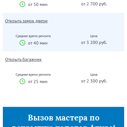
от 2 700 руб.
от 50 мин
Открыть замок двери
Среднее время ремонта
Цена
от 3 200 руб.
от 40 мин
Открыть багажник
Среднее время ремонта
Цена
от 2 300 руб.
от 25 мин
Вызов мастера по