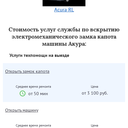
Acura RL
Стоимость услуг службы по вскрытию
электромеханического замка капота
машины Акура:
Услуги техпомощи на выезде
Открыть замок капота
Среднее время ремонта
Цена
от 3 100 руб.
от 50 мин
Открыть машину
Среднее время ремонта
Цена