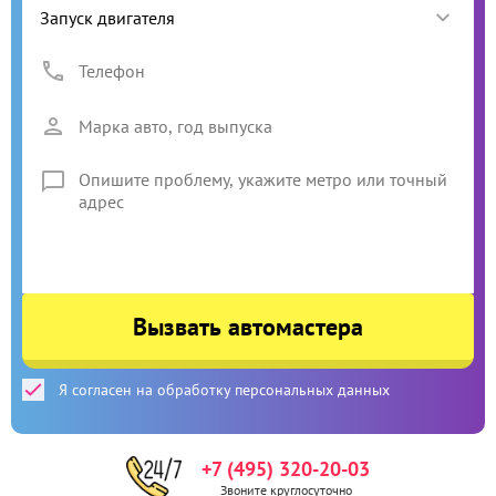
Вызвать автомастера
Я согласен на обработку персональных данных
+7 (495) 320-20-03
Звоните круглосуточно