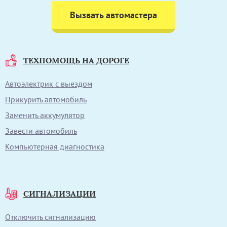
Вызвать автомастера
ТЕХПОМОЩЬ НА ДОРОГЕ
Автоэлектрик с выездом
Прикурить автомобиль
Заменить аккумулятор
Завести автомобиль
Компьютерная диагностика
СИГНАЛИЗАЦИИ
Отключить сигнализацию