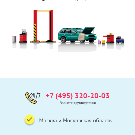
+7 (495) 320-20-03
Звоните круглосуточно
Москва и Московская область