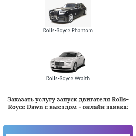
Rolls-Royce Phantom
Rolls-Royce Wraith
Заказать услугу запуск двигателя Rolls-
Royce Dawn с выездом - онлайн заявка: