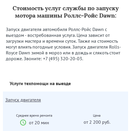
Стоимость услуг службы по запуску
мотора машины Роллс-Ройс Dawn:
Запуск двигателя автомобиля Роллс-Ройс Dawn с
выездом - востребованная услуга. Цена зависит от
загрузки мастера и времени суток. Также на стоимость
могут влиять погодные условия. Запуск двигателя Rolls-
Royce Dawn зимой в мороз или в дождь и слякоть стоит
дороже. Звоните:
+7 (495) 320-20-03
.
Услуги техпомощи на выезде
Запуск двигателя
Среднее время ремонта
Цена
от 2 200 руб.
от 20 мин