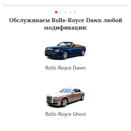
Обслуживаем Rolls-Royce Dawn любой
модификации:
Rolls-Royce Dawn
Rolls-Royce Ghost