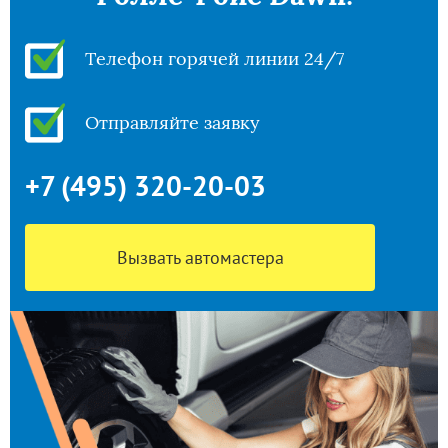
Телефон горячей линии 24/7
Отправляйте заявку
+7 (495) 320-20-03
Вызвать автомастера