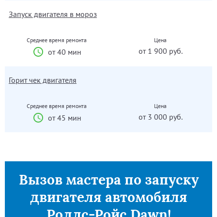
Запуск двигателя в мороз
Среднее время ремонта
Цена
от 1 900 руб.
от 40 мин
Горит чек двигателя
Среднее время ремонта
Цена
от 3 000 руб.
от 45 мин
Вызов мастера по запуску
двигателя автомобиля
Роллс-Ройс Dawn!