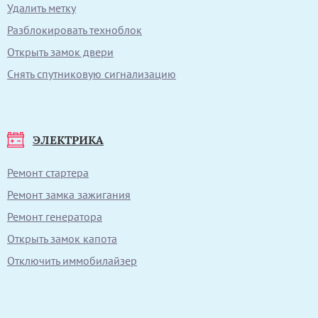
Удалить метку
Разблокировать техноблок
Открыть замок двери
Снять спутниковую сигнализацию
ЭЛЕКТРИКА
Ремонт стартера
Ремонт замка зажигания
Ремонт генератора
Открыть замок капота
Отключить иммобилайзер