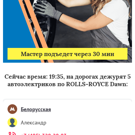
Мастер подъедет через 30 мин
Сейчас время: 19:35, на дорогах дежурят 5
автоэлектриков по ROLLS-ROYCE Dawn:
Белорусская
Александр