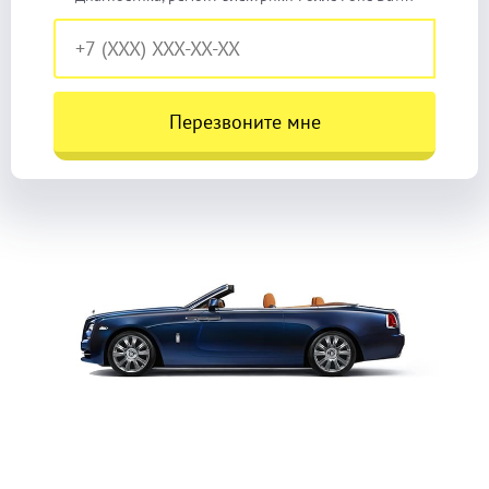
Перезвоните мне