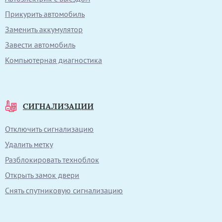
Прикурить автомобиль
Заменить аккумулятор
Завести автомобиль
Компьютерная диагностика
СИГНАЛИЗАЦИИ
Отключить сигнализацию
Удалить метку
Разблокировать техноблок
Открыть замок двери
Снять спутниковую сигнализацию