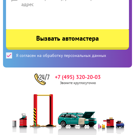
Вызвать автомастера
Я согласен на обработку персональных данных
+7 (495) 320-20-03
Звоните круглосуточно