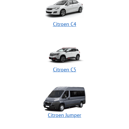
Citroen C4
Citroen C5
Citroen Jumper