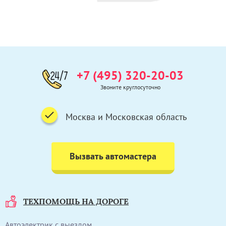
+7 (495) 320-20-03
Звоните круглосуточно
Москва и Московская область
Вызвать автомастера
ТЕХПОМОЩЬ НА ДОРОГЕ
Автоэлектрик с выездом