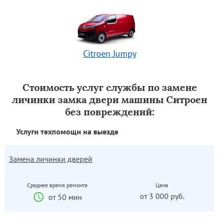
Citroen Jumpy
Стоимость услуг службы по замене
личинки замка двери машины Ситроен
без повреждений:
Услуги техпомощи на выезде
Замена личинки дверей
Среднее время ремонта
Цена
от 3 000 руб.
от 50 мин