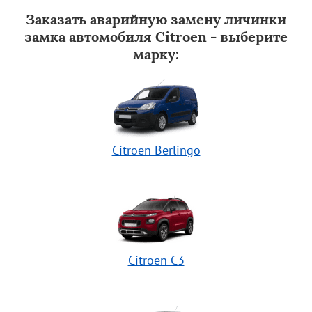
Заказать аварийную замену личинки
замка автомобиля Citroen - выберите
марку:
Citroen Berlingo
Citroen C3