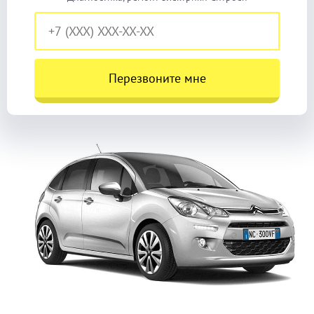
Перезвоните мне