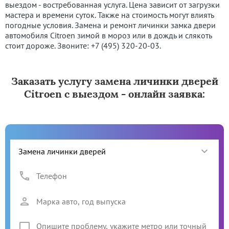
выездом - востребованная услуга. Цена зависит от загрузки
мастера и времени суток. Также на стоимость могут влиять
погодные условия. Замена и ремонт личинки замка двери
автомобиля Citroen зимой в мороз или в дождь и слякоть
стоит дороже. Звоните:
+7 (495) 320-20-03
.
Заказать услугу замена личинки дверей
Citroen с выездом - онлайн заявка: