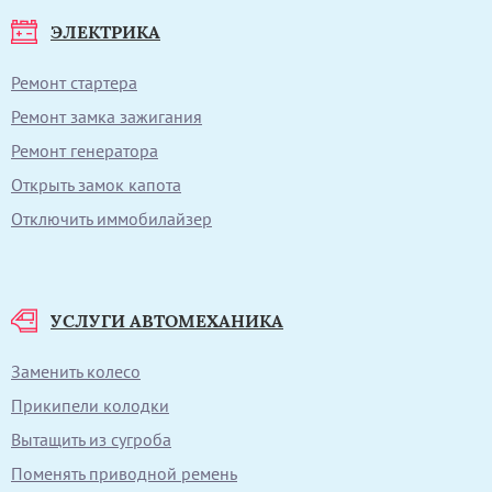
ЭЛЕКТРИКА
Ремонт стартера
Ремонт замка зажигания
Ремонт генератора
Открыть замок капота
Отключить иммобилайзер
УСЛУГИ АВТОМЕХАНИКА
Заменить колесо
Прикипели колодки
Вытащить из сугроба
Поменять приводной ремень