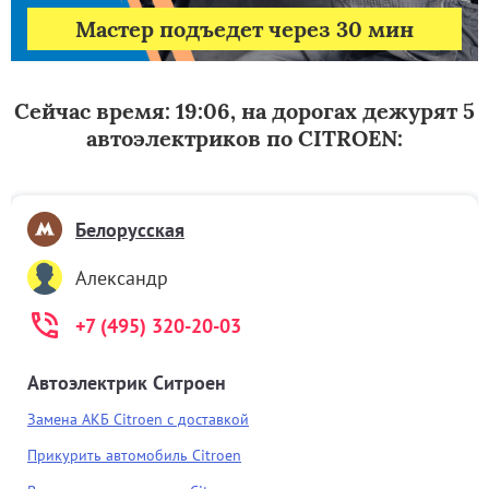
Мастер подъедет через 30 мин
Сейчас время: 19:06, на дорогах дежурят 5
автоэлектриков по CITROEN:
Белорусская
Александр
+7 (495) 320-20-03
Автоэлектрик Ситроен
Замена АКБ Citroen с доставкой
Прикурить автомобиль Citroen