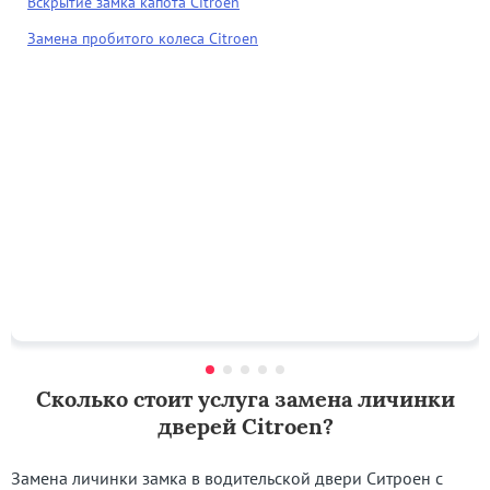
Вскрытие замка капота Citroen
Замена пробитого колеса Citroen
Сколько стоит услуга замена личинки
дверей Citroen?
Замена личинки замка в водительской двери Ситроен с