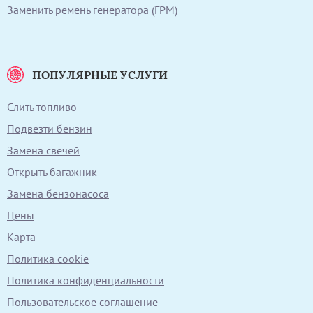
Заменить ремень генератора (ГРМ)
ПОПУЛЯРНЫЕ УСЛУГИ
Слить топливо
Подвезти бензин
Замена свечей
Открыть багажник
Замена бензонасоса
Цены
Карта
Политика cookie
Политика конфиденциальности
Пользовательское соглашение