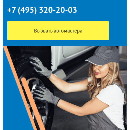
+7 (495) 320-20-03
Вызвать автомастера