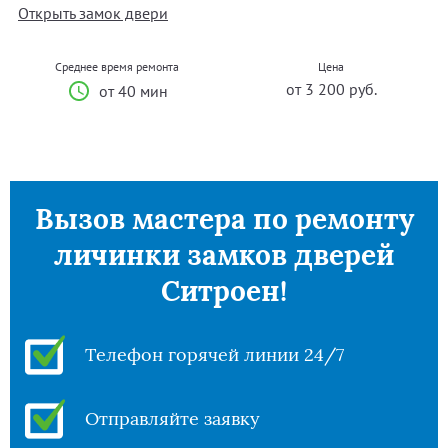
Открыть замок двери
Среднее время ремонта
Цена
от 3 200 руб.
от 40 мин
Вызов мастера по ремонту
личинки замков дверей
Ситроен!
Телефон горячей линии 24/7
Отправляйте заявку