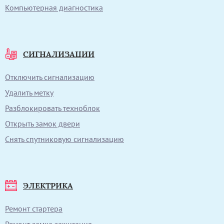
Компьютерная диагностика
СИГНАЛИЗАЦИИ
Отключить сигнализацию
Удалить метку
Разблокировать техноблок
Открыть замок двери
Снять спутниковую сигнализацию
ЭЛЕКТРИКА
Ремонт стартера
Ремонт замка зажигания