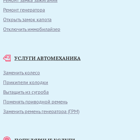
Ремонт генератора
Открыть замок капота
Отключить иммобилайзер
УСЛУГИ АВТОМЕХАНИКА
Заменить колесо
Прикипели колодки
Вытащить из сугроба
Поменять приводной ремень
Заменить ремень генератора (ГРМ)