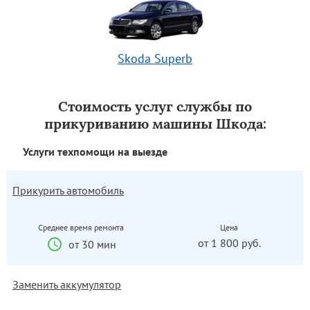
Skoda Superb
Стоимость услуг службы по
прикуриванию машины Шкода:
Услуги техпомощи на выезде
Прикурить автомобиль
Среднее время ремонта
Цена
от 1 800 руб.
от 30 мин
Заменить аккумулятор