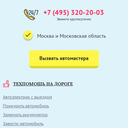
+7 (495) 320-20-03
Звоните круглосуточно
Москва и Московская область
Вызвать автомастера
ТЕХПОМОЩЬ НА ДОРОГЕ
Автоэлектрик с выездом
Прикурить автомобиль
Заменить аккумулятор
Завести автомобиль