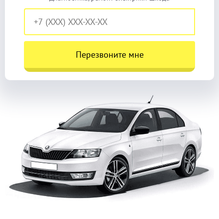
Перезвоните мне