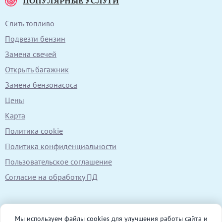
ПОПУЛЯРНЫЕ УСЛУГИ
Слить топливо
Подвезти бензин
Замена свечей
Открыть багажник
Замена бензонасоса
Цены
Карта
Политика cookie
Политика конфиденциальности
Пользовательское соглашение
Согласие на обработку ПД
Мы используем файлы cookies для улучшения работы сайта и