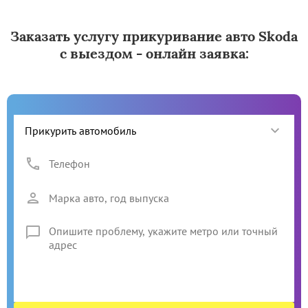
Заказать услугу прикуривание авто Skoda
с выездом - онлайн заявка: