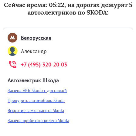
Сейчас время: 05:22, на дорогах дежурят 5
автоэлектриков по SKODA:
Белорусская
Александр
+7 (495) 320-20-03
Автоэлектрик Шкода
Замена АКБ Skoda с доставкой
Прикурить автомобиль Skoda
Вскрытие замка капота Skoda
Замена пробитого колеса Skoda