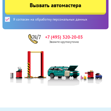
Вызвать автомастера
Я согласен на обработку персональных данных
+7 (495) 320-20-03
Звоните круглосуточно