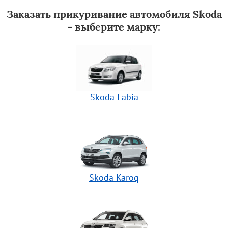
Заказать прикуривание автомобиля Skoda
- выберите марку:
Skoda Fabia
Skoda Karoq