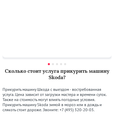
Сколько стоит услуга прикурить машину
Skoda?
Прикурить машину Шкода с выездом - востребованная
услуга. Цена зависит от загрузки мастера и времени суток.
Также на стоимость могут влиять погодные условия.
Прикурить машину Skoda зимой в мороз или в дождь и
слякоть стоит дороже. Звоните:
+7 (495) 320-20-03
.