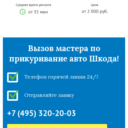
Среднее время ремонта
Цена
от 2 000 руб.
от 35 мин
Вызов мастера по
прикуривание авто Шкода!
Телефон горячей линии 24/7
Отправляйте заявку
+7 (495) 320-20-03