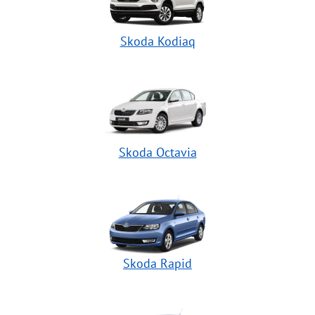
Skoda Kodiaq
Skoda Octavia
Skoda Rapid