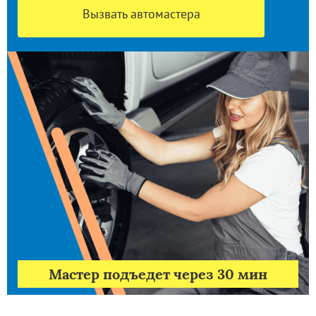
Вызвать автомастера
Мастер подъедет через 30 мин