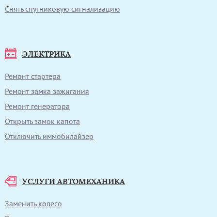
Снять спутниковую сигнализацию
ЭЛЕКТРИКА
Ремонт стартера
Ремонт замка зажигания
Ремонт генератора
Открыть замок капота
Отключить иммобилайзер
УСЛУГИ АВТОМЕХАНИКА
Заменить колесо