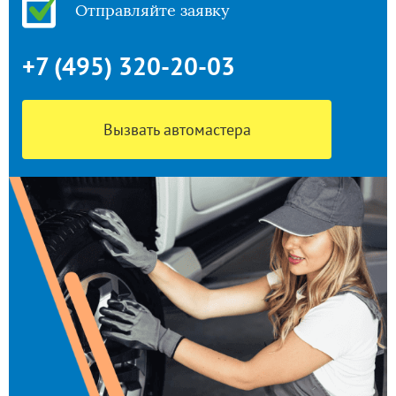
Отправляйте заявку
+7 (495) 320-20-03
Вызвать автомастера