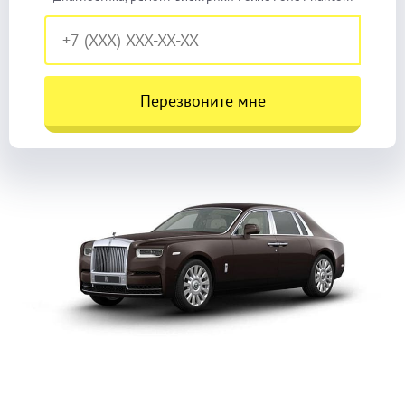
Перезвоните мне