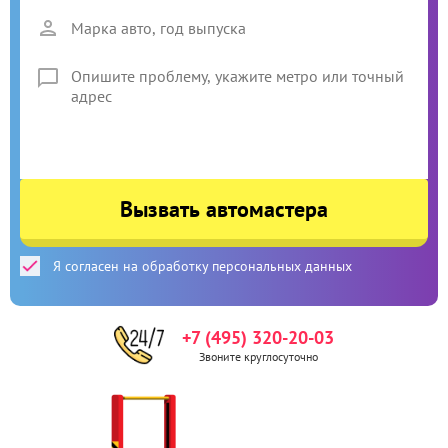
Вызвать автомастера
Я согласен на обработку персональных данных
+7 (495) 320-20-03
Звоните круглосуточно