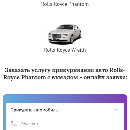
Rolls-Royce Phantom
Rolls-Royce Wraith
Заказать услугу прикуривание авто Rolls-
Royce Phantom с выездом - онлайн заявка: