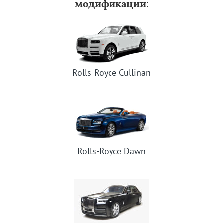
модификации:
Rolls-Royce Cullinan
Rolls-Royce Dawn