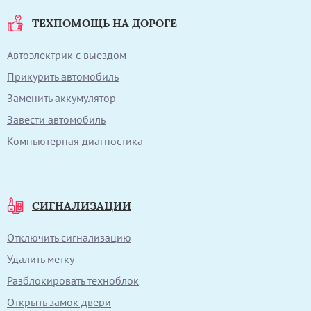
ТЕХПОМОЩЬ НА ДОРОГЕ
Автоэлектрик с выездом
Прикурить автомобиль
Заменить аккумулятор
Завести автомобиль
Компьютерная диагностика
СИГНАЛИЗАЦИИ
Отключить сигнализацию
Удалить метку
Разблокировать техноблок
Открыть замок двери