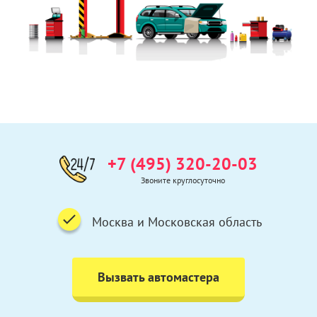
+7 (495) 320-20-03
Звоните круглосуточно
Москва и Московская область
Вызвать автомастера