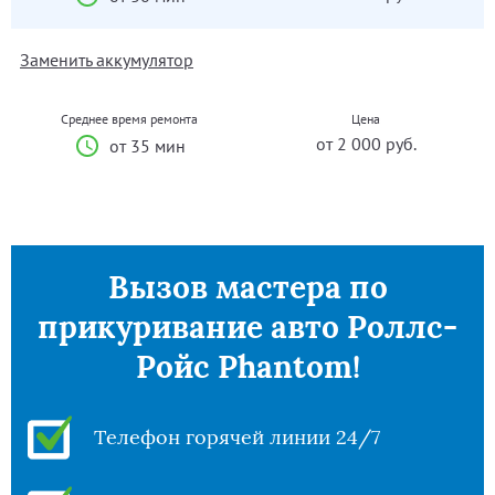
Заменить аккумулятор
Среднее время ремонта
Цена
от 2 000 руб.
от 35 мин
Вызов мастера по
прикуривание авто Роллс-
Ройс Phantom!
Телефон горячей линии 24/7