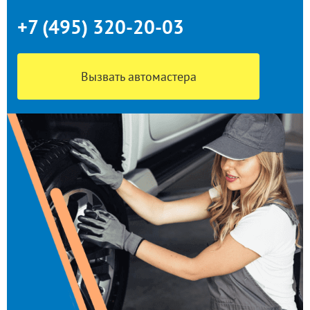
+7 (495) 320-20-03
Вызвать автомастера