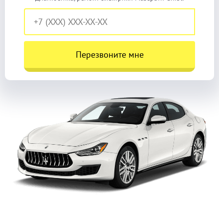
Перезвоните мне