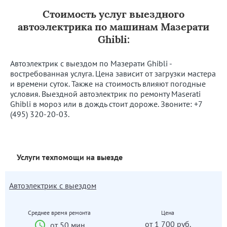
Стоимость услуг выездного
автоэлектрика по машинам Мазерати
Ghibli:
Автоэлектрик с выездом по Мазерати Ghibli -
востребованная услуга. Цена зависит от загрузки мастера
и времени суток. Также на стоимость влияют погодные
условия. Выездной автоэлектрик по ремонту Maserati
Ghibli в мороз или в дождь стоит дороже. Звоните:
+7
(495) 320-20-03
.
Услуги техпомощи на выезде
Автоэлектрик с выездом
Среднее время ремонта
Цена
от 1 700 руб.
от 50 мин