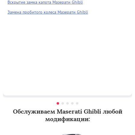
Вскрытие замка капота Мазерати Ghibli
Замена пробитого колеса Мазерати Ghibli
Обслуживаем Maserati Ghibli любой
модификации: