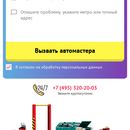
Вызвать автомастера
Я согласен на обработку персональных данных
+7 (495) 320-20-03
Звоните круглосуточно