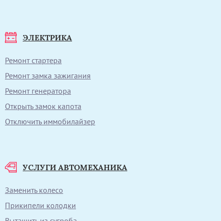
ЭЛЕКТРИКА
Ремонт стартера
Ремонт замка зажигания
Ремонт генератора
Открыть замок капота
Отключить иммобилайзер
УСЛУГИ АВТОМЕХАНИКА
Заменить колесо
Прикипели колодки
Вытащить из сугроба