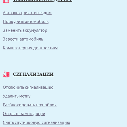
Автоэлектрик с выездом
Прикурить автомобиль
Заменить аккумулятор
Завести автомобиль
Компьютерная диагностика
СИГНАЛИЗАЦИИ
Отключить сигнализацию
Удалить метку
Разблокировать техноблок
Открыть замок двери
Снять спутниковую сигнализацию