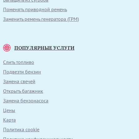
Поменять приводной ремень
Заменить ремень генератора (ГРМ)
ПОПУЛЯРНЫЕ УСЛУГИ
Слить топливо
Подвезти бензин
Замена свечей
Открыть багажник
Замена бензонасоса
Цены
Карта
Политика cookie
Политика конфиденциальности