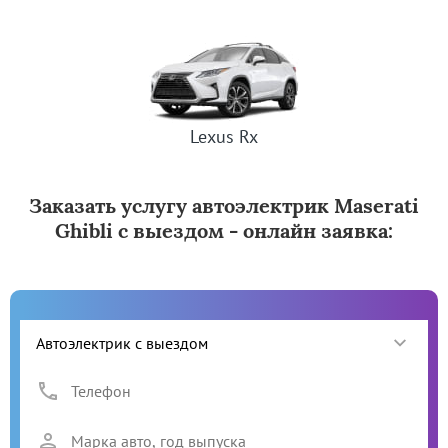
Lexus Rx
Заказать услугу автоэлектрик Maserati
Ghibli с выездом - онлайн заявка: