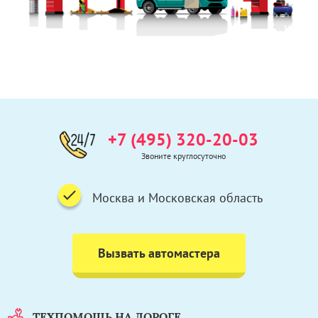
+7 (495) 320-20-03
Звоните круглосуточно
Москва и Московская область
Вызвать автомастера
ТЕХПОМОЩЬ НА ДОРОГЕ