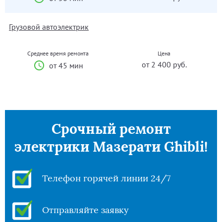
Грузовой автоэлектрик
Среднее время ремонта
Цена
от 2 400 руб.
от 45 мин
Срочный ремонт
электрики Мазерати Ghibli!
Телефон горячей линии 24/7
Отправляйте заявку