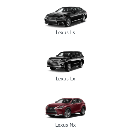
Lexus Ls
Lexus Lx
Lexus Nx